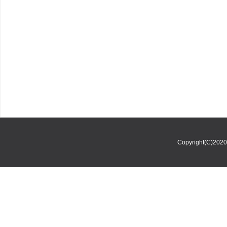
Copyright(C)202