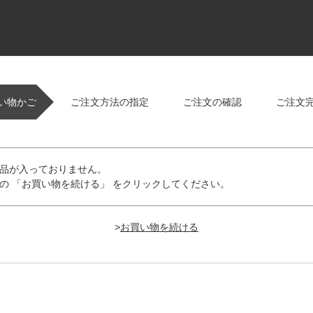
い物かご
ご注文方法の指定
ご注文の確認
ご注文
品が入っておりません。
の 「お買い物を続ける」 をクリックしてください。
>