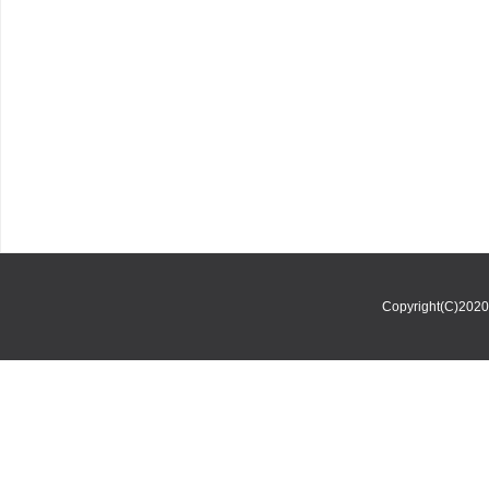
Copyright(C)202