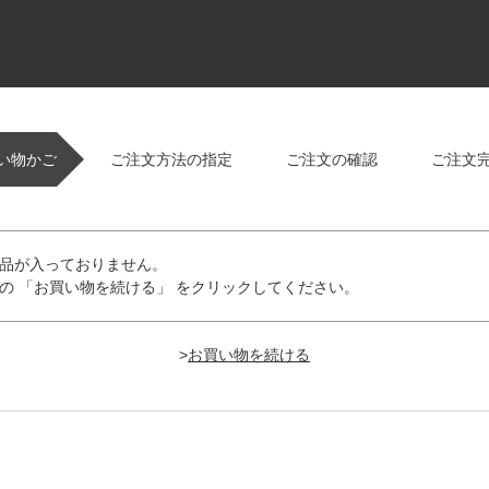
い物かご
ご注文方法の指定
ご注文の確認
ご注文
品が入っておりません。
の 「お買い物を続ける」 をクリックしてください。
>