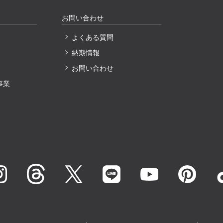
お問い合わせ
よくある質問
納期情報
〕
お問い合わせ
事業