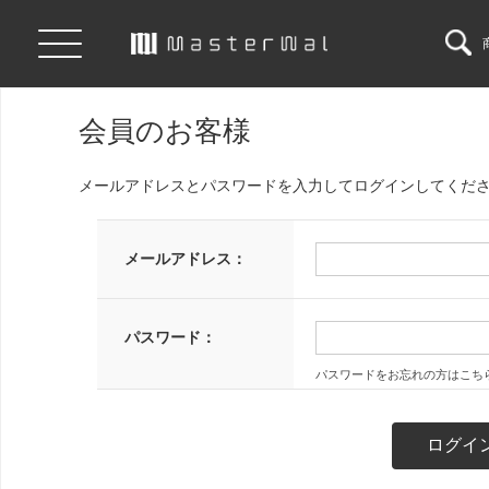
会員のお客様
メールアドレスとパスワードを入力してログインしてくだ
メールアドレス：
パスワード：
パスワードをお忘れの方はこち