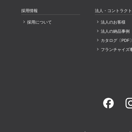
採用情報
法人・コントラクト
採用について
法人のお客様
法人の納品事例
カタログ〔PDF
フランチャイズ