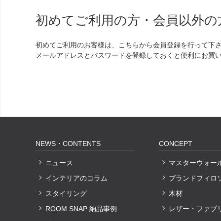
初めてご利用の方・会員以外の
初めてご利用のお客様は、こちらから会員登録を行って下
メールアドレスとパスワードを登録しておくと便利にお買
NEWS・CONTENTS
CONCEPT
ニュース
マスターウォー
インテリアのコラム
ブランドフィロ
スタイリング
木材
ROOM SNAP 納品事例
レザー・ファブ