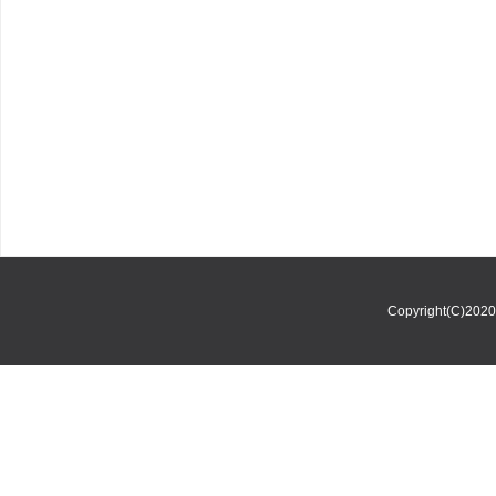
Copyright(C)202