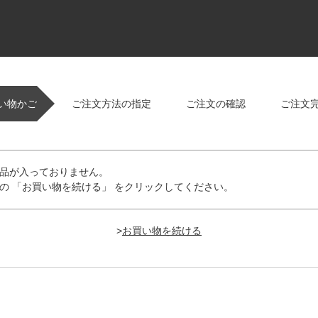
い物かご
ご注文方法の指定
ご注文の確認
ご注文
品が入っておりません。
の 「お買い物を続ける」 をクリックしてください。
>