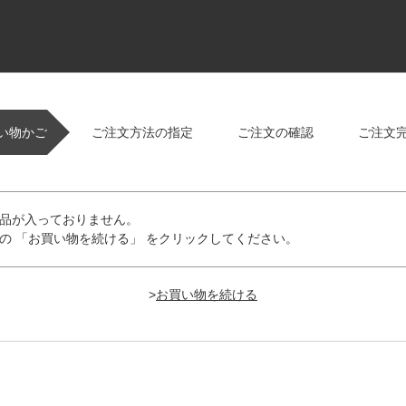
い物かご
ご注文方法の指定
ご注文の確認
ご注文
品が入っておりません。
の 「お買い物を続ける」 をクリックしてください。
>