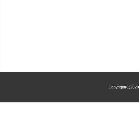
Copyright(C)202