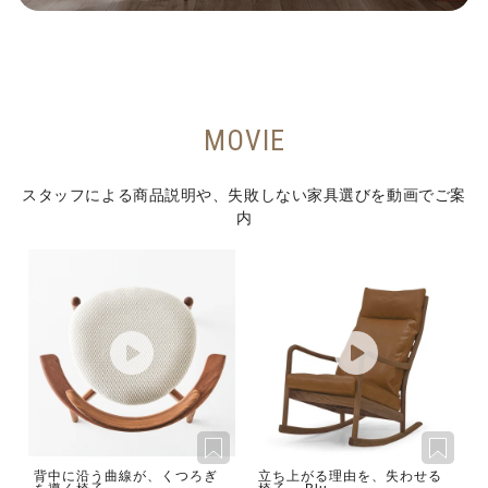
MOVIE
スタッフによる商品説明や、失敗しない家具選びを動画でご案
内
背中に沿う曲線が、くつろぎ
立ち上がる理由を、失わせる