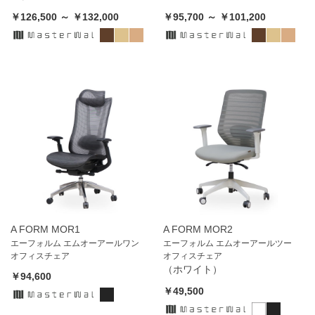
￥126,500 ～ ￥132,000
￥95,700 ～ ￥101,200
A FORM MOR1
A FORM MOR2
エーフォルム エムオーアールワン
エーフォルム エムオーアールツー
オフィスチェア
オフィスチェア
（ホワイト）
￥94,600
￥49,500