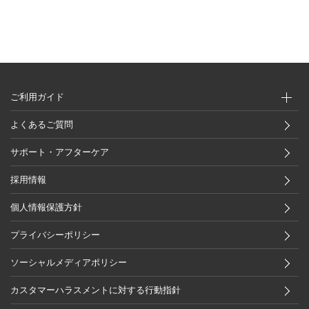
ご利用ガイド
よくあるご質問
サポート・アフターケア
採用情報
個人情報保護方針
プライバシーポリシー
ソーシャルメディアポリシー
カスタマーハラスメントに対する行動指針