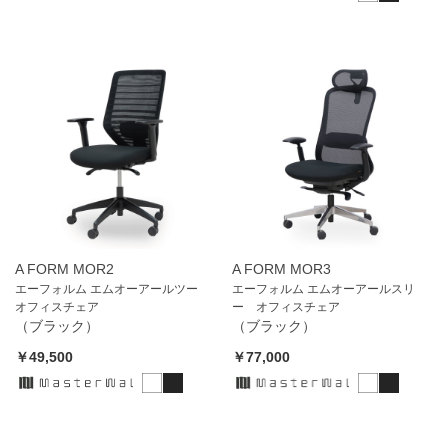
A FORM MOR2
A FORM MOR3
エーフォルム エムオーアールツー
エーフォルム エムオーアールスリ
オフィスチェア
ー オフィスチェア
（ブラック）
（ブラック）
￥49,500
￥77,000