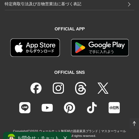
特定商取引法及び古物営業法に基づく表記
OFFICIAL APP
OFFICIAL SNS
Copyright(C)2020
ウォールナット無垢材の国産家具ブランド｜マスターウォール
（MASTERWAL）
All rights reserved.
お問合せ・チャット