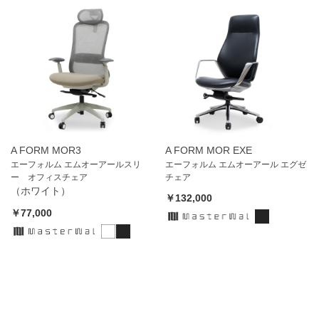
A FORM MOR3
A FORM MOR EXE
エーフォルム エムオーアールスリ
エーフォルム エムオーアール エグゼ
ー オフィスチェア
チェア
（ホワイト）
￥132,000
￥77,000