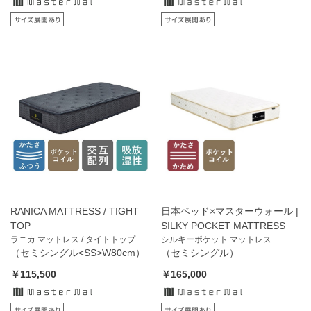
RANICA MATTRESS / TIGHT
日本ベッド×マスターウォール |
TOP
SILKY POCKET MATTRESS
ラニカ マットレス / タイトトップ
シルキーポケット マットレス
（セミシングル<SS>W80cm）
（セミシングル）
￥115,500
￥165,000