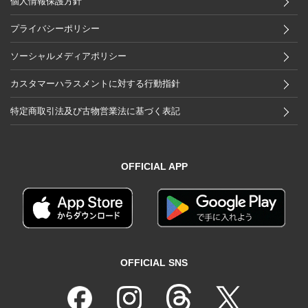
個人情報保護方針
プライバシーポリシー
ソーシャルメディアポリシー
カスタマーハラスメントに対する行動指針
特定商取引法及び古物営業法に基づく表記
OFFICIAL APP
OFFICIAL SNS