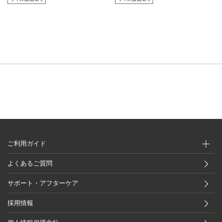
ご利用ガイド
よくあるご質問
サポート・アフターケア
採用情報