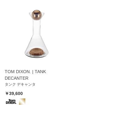
TOM DIXON. | TANK
DECANTER
タンク デキャンタ
￥39,600