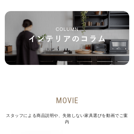
MOVIE
スタッフによる商品説明や、失敗しない家具選びを動画でご案
内