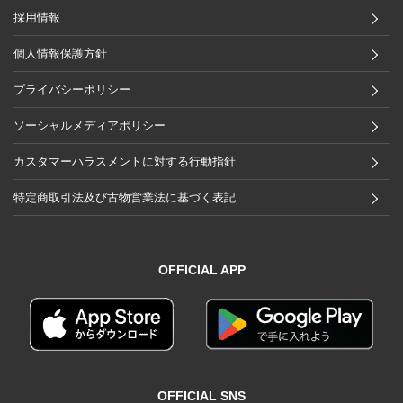
採用情報
個人情報保護方針
プライバシーポリシー
ソーシャルメディアポリシー
カスタマーハラスメントに対する行動指針
特定商取引法及び古物営業法に基づく表記
OFFICIAL APP
OFFICIAL SNS