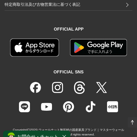
特定商取引法及び古物営業法に基づく表記
OFFICIAL APP
OFFICIAL SNS
Copyright(C)2020
ウォールナット無垢材の国産家具ブランド｜マスターウォール
（MASTERWAL）
All rights reserved.
お問合せ・チャット