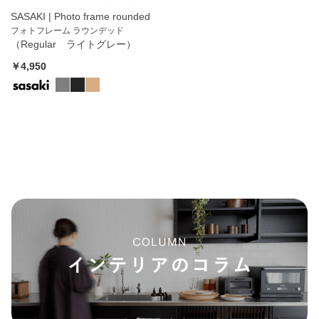
SASAKI | Photo frame rounded
フォトフレーム ラウンデッド
（Regular ライトグレー）
￥4,950