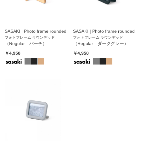
SASAKI | Photo frame rounded
SASAKI | Photo frame rounded
フォトフレーム ラウンデッド
フォトフレーム ラウンデッド
（Regular バーチ）
（Regular ダークグレー）
￥4,950
￥4,950