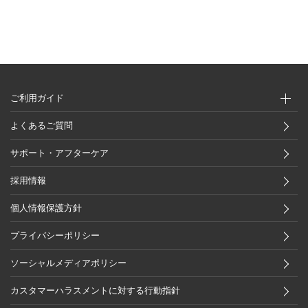
ご利用ガイド
よくあるご質問
サポート・アフターケア
採用情報
個人情報保護方針
プライバシーポリシー
ソーシャルメディアポリシー
カスタマーハラスメントに対する行動指針