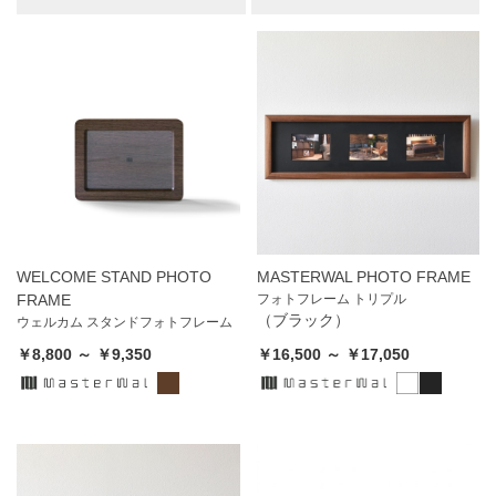
WELCOME STAND PHOTO
MASTERWAL PHOTO FRAME
FRAME
フォトフレーム トリプル
（ブラック）
ウェルカム スタンドフォトフレーム
￥8,800 ～ ￥9,350
￥16,500 ～ ￥17,050