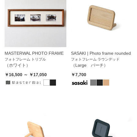
MASTERWAL PHOTO FRAME
SASAKI | Photo frame rounded
フォトフレーム トリプル
フォトフレーム ラウンデッド
（ホワイト）
（Large バーチ）
￥16,500 ～ ￥17,050
￥7,700