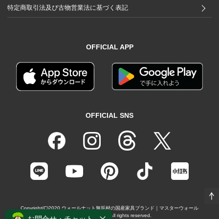
特定商取引法及び古物営業法に基づく表記
OFFICIAL APP
OFFICIAL SNS
Copyright(C)2020
ウォールナット無垢材の国産家具ブランド｜マスターウォール
（MASTERWAL）
All rights reserved.
お問合せ・チャット