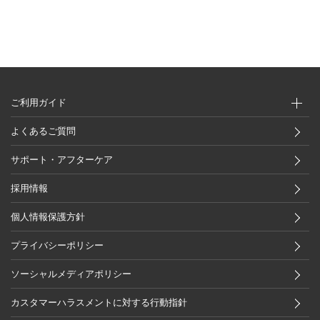
ご利用ガイド
よくあるご質問
サポート・アフターケア
採用情報
個人情報保護方針
プライバシーポリシー
ソーシャルメディアポリシー
カスタマーハラスメントに対する行動指針