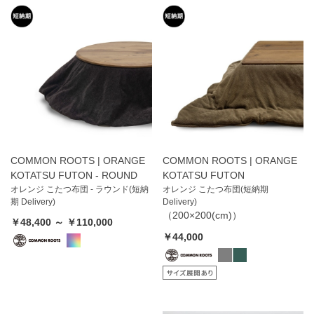
COMMON ROOTS | ORANGE
COMMON ROOTS | ORANGE
KOTATSU FUTON - ROUND
KOTATSU FUTON
オレンジ こたつ布団 - ラウンド(短納
オレンジ こたつ布団(短納期
期 Delivery)
Delivery)
（200×200(cm)）
￥48,400 ～ ￥110,000
￥44,000