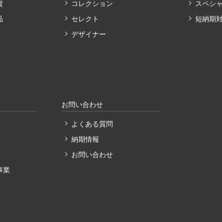
貨
コレクション
スペシ
品
セレクト
短納期
デザイナー
お問い合わせ
よくある質問
納期情報
〕
お問い合わせ
事業