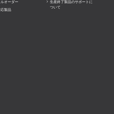
ャルオーダー
生産終了製品のサポートに
ついて
対応製品