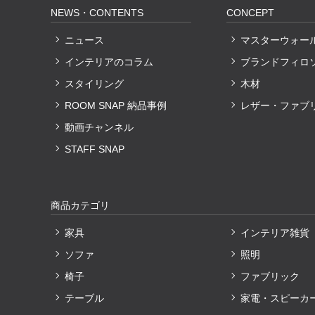
NEWS・CONTENTS
CONCEPT
ニュース
マスターウォー
インテリアのコラム
ブランドフィロ
スタイリング
木材
ROOM SNAP 納品事例
レザー・ファブ
動画チャンネル
STAFF SNAP
商品カテゴリ
家具
インテリア雑貨
ソファ
照明
椅子
ファブリック
テーブル
家電・スピーカ