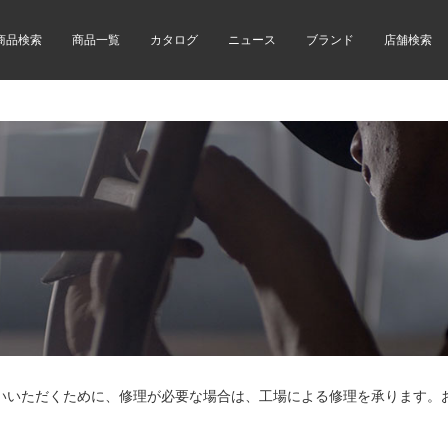
商品検索
商品一覧
カタログ
ニュース
ブランド
店舗検索
いいただくために、修理が必要な場合は、工場による修理を承ります。