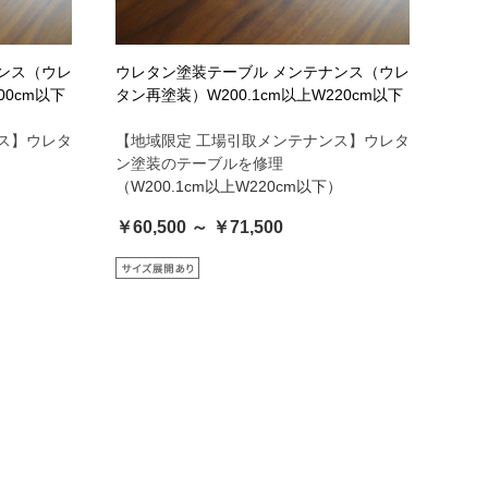
ンス（ウレ
ウレタン塗装テーブル メンテナンス（ウレ
00cm以下
タン再塗装）W200.1cm以上W220cm以下
ス】ウレタ
【地域限定 工場引取メンテナンス】ウレタ
ン塗装のテーブルを修理
）
（W200.1cm以上W220cm以下）
￥60,500 ～ ￥71,500