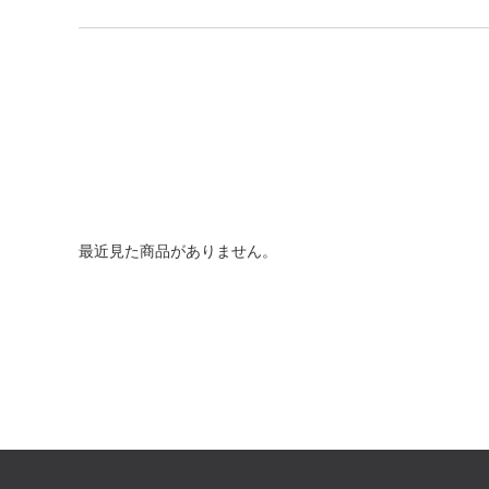
最近見た商品がありません。