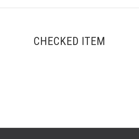
CHECKED ITEM