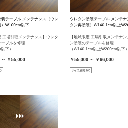
塗装テーブル メンテナンス（ウレ
ウレタン塗装テーブル メンテナ
）W100cm以下
タン再塗装）W140.1cm以上W2
定 工場引取メンテナンス】ウレタ
【地域限定 工場引取メンテナン
テーブルを修理
ン塗装のテーブルを修理
cm以下）
（W140.1cm以上W200cm以下
 ～ ￥55,000
￥55,000 ～ ￥66,000