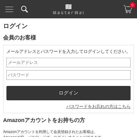
0
ログイン
会員のお客様
メールアドレスとパスワードを入力してログインしてください。
パスワードをお忘れの方はこちら
Amazonアカウントをお持ちの方
Amazonアカウントを利用して会員登録されたお客様は、