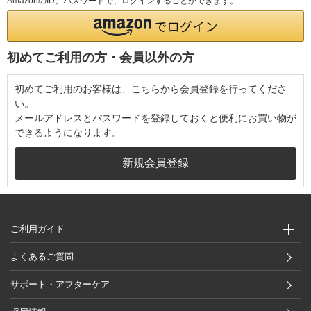
AmazonのID、パスワードで、ログインすることができます。
初めてご利用の方・会員以外の方
初めてご利用のお客様は、こちらから会員登録を行ってくださ
い。
メールアドレスとパスワードを登録しておくと便利にお買い物が
できるようになります。
ご利用ガイド
よくあるご質問
サポート・アフターケア