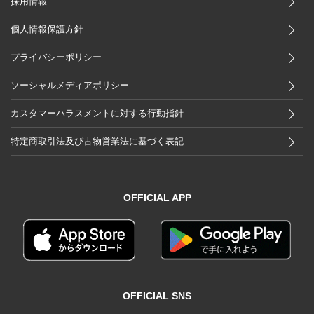
採用情報
個人情報保護方針
プライバシーポリシー
ソーシャルメディアポリシー
カスタマーハラスメントに対する行動指針
特定商取引法及び古物営業法に基づく表記
OFFICIAL APP
OFFICIAL SNS