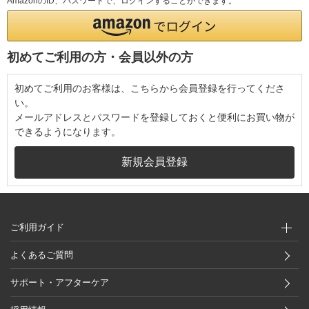
AmazonのID、パスワードで、ログインすることができます。
初めてご利用の方・会員以外の方
初めてご利用のお客様は、こちらから会員登録を行ってくださ
い。
メールアドレスとパスワードを登録しておくと便利にお買い物が
できるようになります。
ご利用ガイド
よくあるご質問
サポート・アフターケア