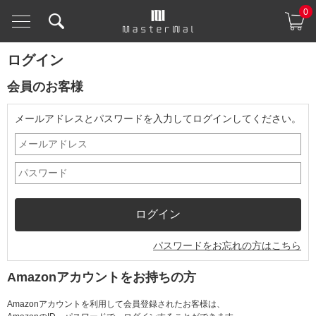
0
ログイン
会員のお客様
メールアドレスとパスワードを入力してログインしてください。
パスワードをお忘れの方はこちら
Amazonアカウントをお持ちの方
Amazonアカウントを利用して会員登録されたお客様は、