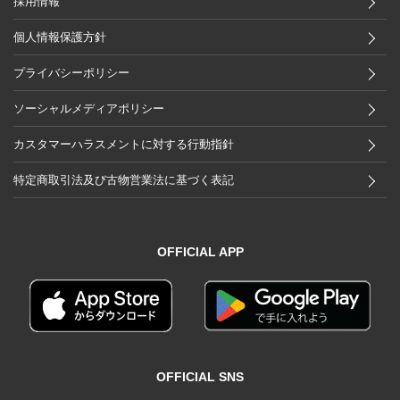
採用情報
個人情報保護方針
プライバシーポリシー
ソーシャルメディアポリシー
カスタマーハラスメントに対する行動指針
特定商取引法及び古物営業法に基づく表記
OFFICIAL APP
OFFICIAL SNS