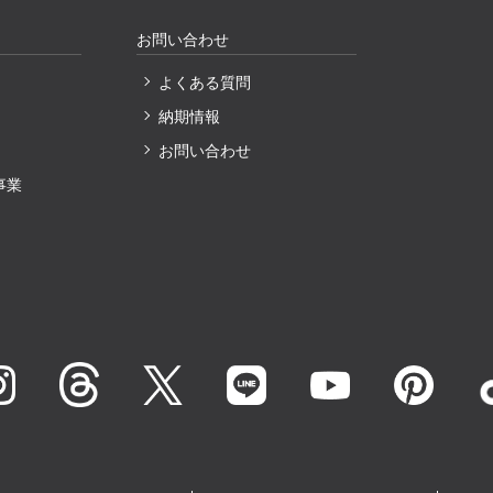
お問い合わせ
よくある質問
納期情報
〕
お問い合わせ
事業