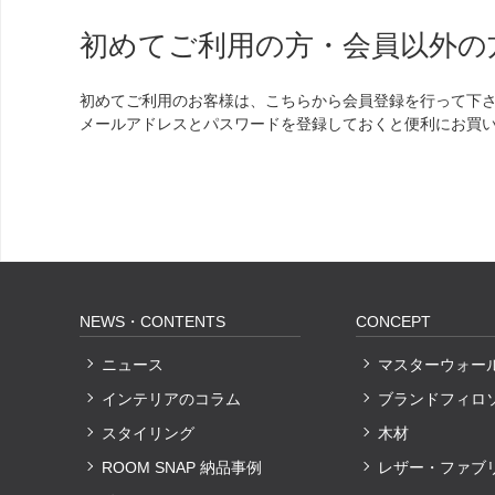
初めてご利用の方・会員以外の
初めてご利用のお客様は、こちらから会員登録を行って下
メールアドレスとパスワードを登録しておくと便利にお買
NEWS・CONTENTS
CONCEPT
ニュース
マスターウォー
インテリアのコラム
ブランドフィロ
スタイリング
木材
ROOM SNAP 納品事例
レザー・ファブ