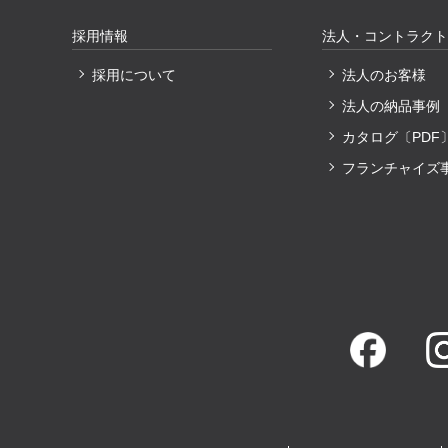
採用情報
法人・コントラクト
採用について
法人のお客様
法人の納品事例
カタログ〔PDF
フランチャイズ