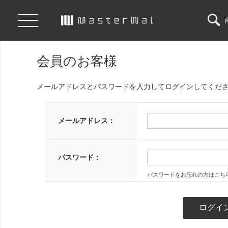
会員のお客様
メールアドレスとパスワードを入力してログインしてくだ
メールアドレス：
パスワード：
パスワードをお忘れの方はこち