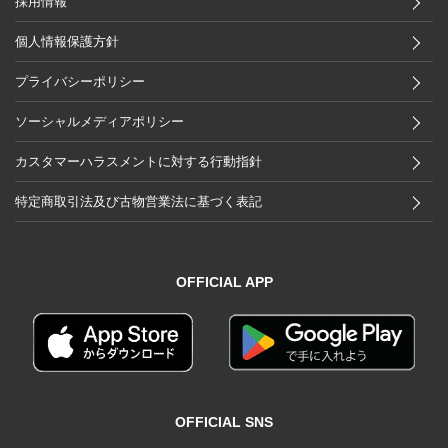
採用情報
個人情報保護方針
プライバシーポリシー
ソーシャルメディアポリシー
カスタマーハラスメントに対する行動指針
特定商取引法及び古物営業法に基づく表記
OFFICIAL APP
OFFICIAL SNS