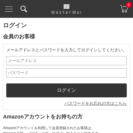
0
ログイン
会員のお客様
メールアドレスとパスワードを入力してログインしてください。
パスワードをお忘れの方はこちら
Amazonアカウントをお持ちの方
Amazonアカウントを利用して会員登録されたお客様は、