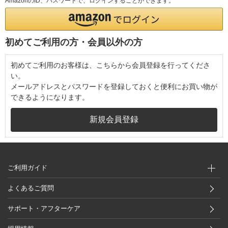
AmazonのID、パスワードで、ログインすることができます。
初めてご利用の方・会員以外の方
初めてご利用のお客様は、こちらから会員登録を行ってくださ
い。
メールアドレスとパスワードを登録しておくと便利にお買い物が
できるようになります。
ご利用ガイド
よくあるご質問
サポート・アフターケア