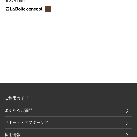
￥275,000
ご利用ガイド
よくあるご質問
サポート・アフターケア
採用情報