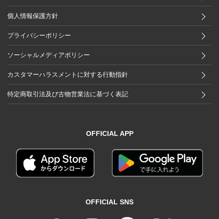
個人情報保護方針
プライバシーポリシー
ソーシャルメディアポリシー
カスタマーハラスメントに対する行動指針
特定商取引法及び古物営業法に基づく表記
OFFICIAL APP
OFFICIAL SNS