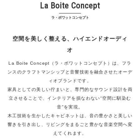
La Boite Concept
ラ・ボワットコンセプト
空間を美しく整える、ハイエンドオーディ
オ
La Boite Concept（ラ・ボワットコンセプト）は、フラ
ンスのクラフトマンシップと音響技術を融合させたオーデ
ィオブランドです。
家具としての美しい佇まいと、専門的なサウンド設計を両
立させることで、インテリアを損なわない“空間に馴染む
音”を実現。
木工技術を生かしたキャビネットは、音の豊かさと美しい
響きを引き出し、リビングをまるごと豊かな音楽空間へ変
えてくれます。