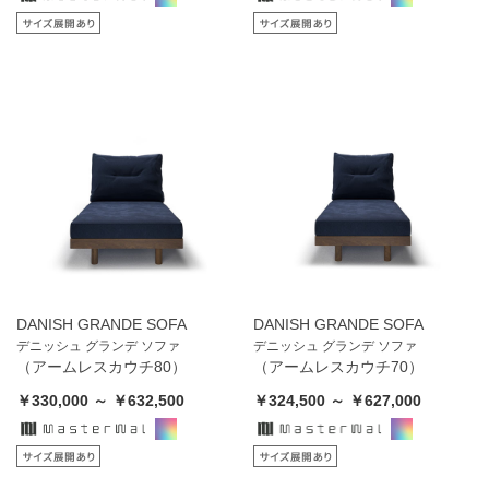
DANISH GRANDE SOFA
DANISH GRANDE SOFA
デニッシュ グランデ ソファ
デニッシュ グランデ ソファ
（アームレスカウチ80）
（アームレスカウチ70）
￥330,000 ～ ￥632,500
￥324,500 ～ ￥627,000