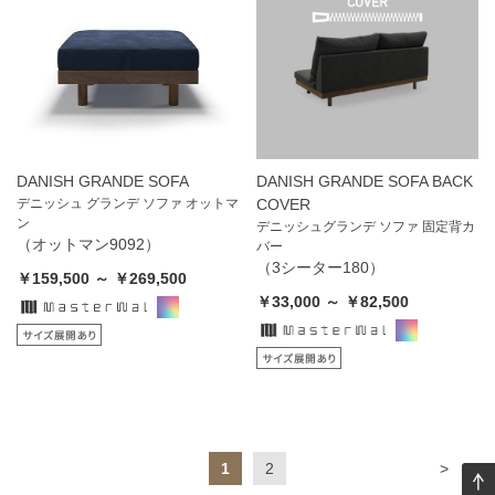
DANISH GRANDE SOFA
DANISH GRANDE SOFA BACK
デニッシュ グランデ ソファ オットマ
COVER
ン
デニッシュグランデ ソファ 固定背カ
（オットマン9092）
バー
（3シーター180）
￥159,500 ～ ￥269,500
￥33,000 ～ ￥82,500
1
2
>
>>