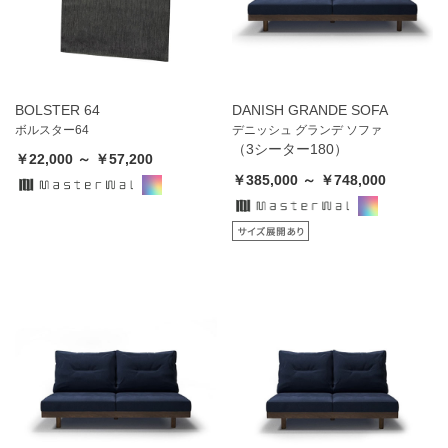
BOLSTER 64
DANISH GRANDE SOFA
ボルスター64
デニッシュ グランデ ソファ
（3シーター180）
￥22,000 ～ ￥57,200
￥385,000 ～ ￥748,000