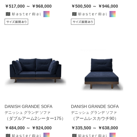
￥517,000 ～ ￥968,000
￥500,500 ～ ￥946,000
DANISH GRANDE SOFA
DANISH GRANDE SOFA
デニッシュ グランデ ソファ
デニッシュ グランデ ソファ
（ダブルアーム2シーター175）
（アームレスカウチ90）
￥484,000 ～ ￥924,000
￥335,500 ～ ￥638,000