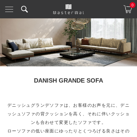
0
DANISH GRANDE SOFA
デニッシュグランデソファは、お客様のお声を元に、デニ
ッシュソファの背クッションを高く、それに伴いクッショ
ンも合わせて変更したソファです。
ローソファの低い座面にゆったりとくつろげる良さはその