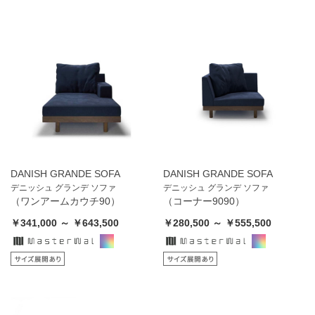
DANISH GRANDE SOFA
DANISH GRANDE SOFA
デニッシュ グランデ ソファ
デニッシュ グランデ ソファ
（ワンアームカウチ90）
（コーナー9090）
￥341,000 ～ ￥643,500
￥280,500 ～ ￥555,500