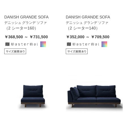
DANISH GRANDE SOFA
DANISH GRANDE SOFA
デニッシュ グランデ ソファ
デニッシュ グランデ ソファ
（2 シーター160）
（2 シーター140）
￥368,500 ～ ￥731,500
￥352,000 ～ ￥709,500