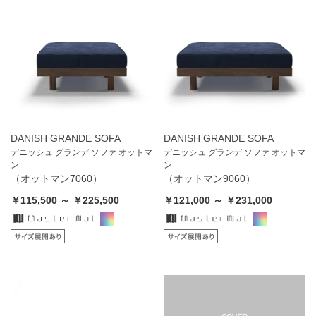
DANISH GRANDE SOFA
DANISH GRANDE SOFA
デニッシュ グランデ ソファ オットマ
デニッシュ グランデ ソファ オットマ
ン
ン
（オットマン7060）
（オットマン9060）
￥115,500 ～ ￥225,500
￥121,000 ～ ￥231,000