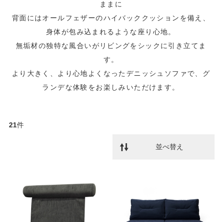
ままに
背面にはオールフェザーのハイバッククッションを備え、
身体が包み込まれるような座り心地。
無垢材の独特な風合いがリビングをシックに引き立てま
す。
より大きく、より心地よくなったデニッシュソファで、グ
ランデな体験をお楽しみいただけます。
21
件
並べ替え