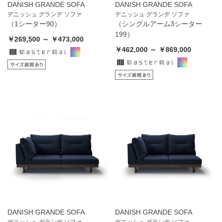
DANISH GRANDE SOFA
DANISH GRANDE SOFA
デニッシュ グランデ ソファ
デニッシュ グランデ ソファ
（1シーター90）
（シングルアーム3シーター
199）
￥269,500 ～ ￥473,000
￥462,000 ～ ￥869,000
DANISH GRANDE SOFA
DANISH GRANDE SOFA
デニッシュ グランデ ソファ
デニッシュ グランデ ソファ