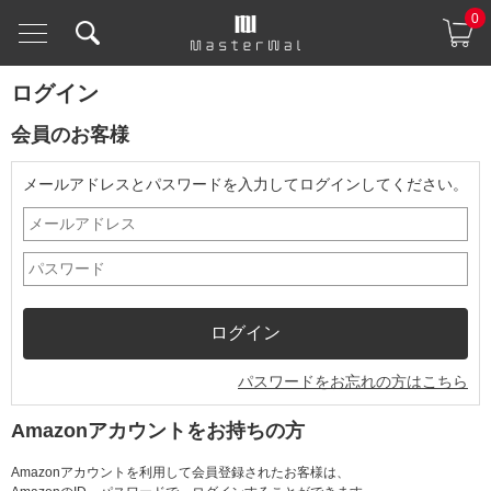
0
ログイン
会員のお客様
メールアドレスとパスワードを入力してログインしてください。
パスワードをお忘れの方はこちら
Amazonアカウントをお持ちの方
Amazonアカウントを利用して会員登録されたお客様は、