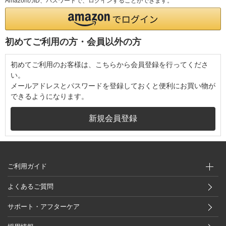
AmazonのID、パスワードで、ログインすることができます。
初めてご利用の方・会員以外の方
初めてご利用のお客様は、こちらから会員登録を行ってくださ
い。
メールアドレスとパスワードを登録しておくと便利にお買い物が
できるようになります。
ご利用ガイド
よくあるご質問
サポート・アフターケア