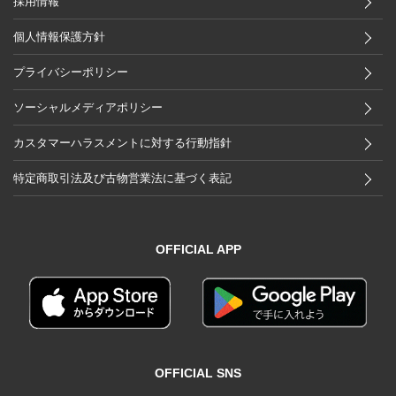
採用情報
個人情報保護方針
プライバシーポリシー
ソーシャルメディアポリシー
カスタマーハラスメントに対する行動指針
特定商取引法及び古物営業法に基づく表記
OFFICIAL APP
OFFICIAL SNS