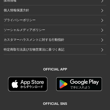
採用情報
個人情報保護方針
プライバシーポリシー
ソーシャルメディアポリシー
カスタマーハラスメントに対する行動指針
特定商取引法及び古物営業法に基づく表記
OFFICIAL APP
OFFICIAL SNS