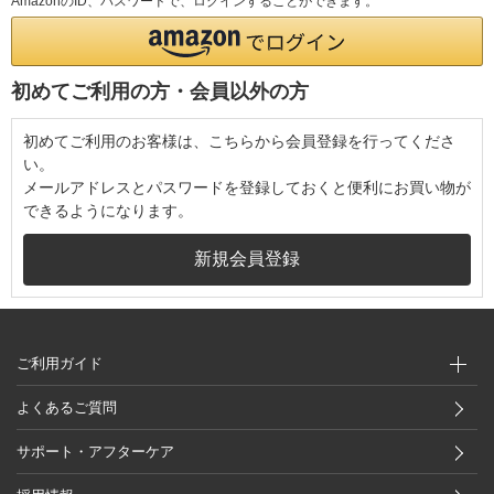
AmazonのID、パスワードで、ログインすることができます。
初めてご利用の方・会員以外の方
初めてご利用のお客様は、こちらから会員登録を行ってくださ
い。
メールアドレスとパスワードを登録しておくと便利にお買い物が
できるようになります。
ご利用ガイド
よくあるご質問
サポート・アフターケア