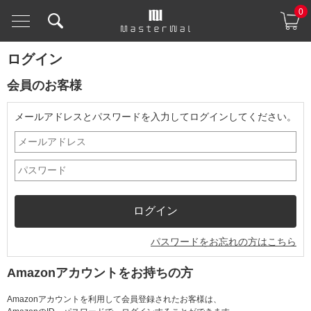
0
ログイン
会員のお客様
メールアドレスとパスワードを入力してログインしてください。
パスワードをお忘れの方はこちら
Amazonアカウントをお持ちの方
Amazonアカウントを利用して会員登録されたお客様は、