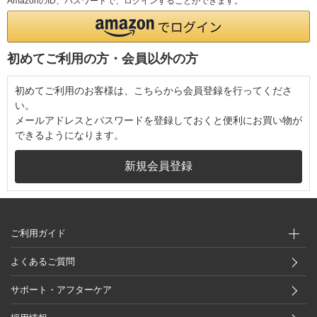
AmazonのID、パスワードで、ログインすることができます。
初めてご利用の方・会員以外の方
初めてご利用のお客様は、こちらから会員登録を行ってくださ
い。
メールアドレスとパスワードを登録しておくと便利にお買い物が
できるようになります。
ご利用ガイド
よくあるご質問
サポート・アフターケア