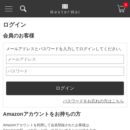
0
ログイン
会員のお客様
メールアドレスとパスワードを入力してログインしてください。
パスワードをお忘れの方はこちら
Amazonアカウントをお持ちの方
Amazonアカウントを利用して会員登録されたお客様は、