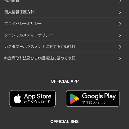
採用情報
個人情報保護方針
プライバシーポリシー
ソーシャルメディアポリシー
カスタマーハラスメントに対する行動指針
特定商取引法及び古物営業法に基づく表記
OFFICIAL APP
OFFICIAL SNS