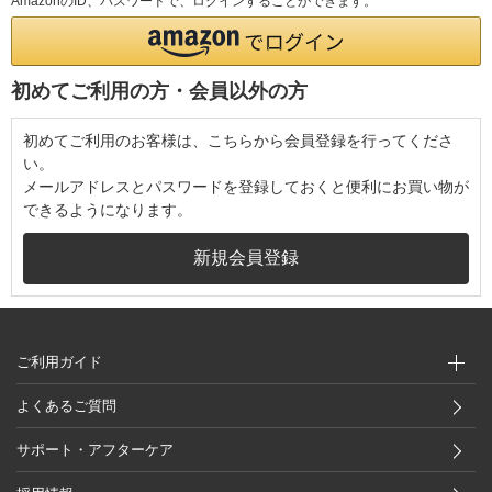
AmazonのID、パスワードで、ログインすることができます。
初めてご利用の方・会員以外の方
初めてご利用のお客様は、こちらから会員登録を行ってくださ
い。
メールアドレスとパスワードを登録しておくと便利にお買い物が
できるようになります。
ご利用ガイド
よくあるご質問
サポート・アフターケア