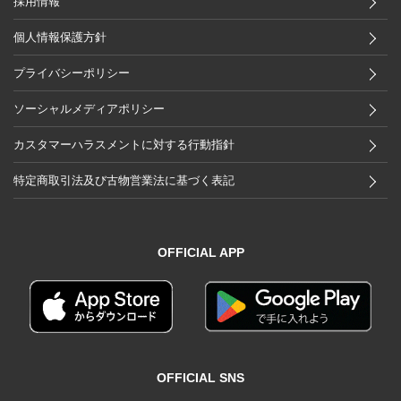
採用情報
個人情報保護方針
プライバシーポリシー
ソーシャルメディアポリシー
カスタマーハラスメントに対する行動指針
特定商取引法及び古物営業法に基づく表記
OFFICIAL APP
OFFICIAL SNS