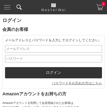
0
ログイン
会員のお客様
メールアドレスとパスワードを入力してログインしてください。
パスワードをお忘れの方はこちら
Amazonアカウントをお持ちの方
Amazonアカウントを利用して会員登録されたお客様は、