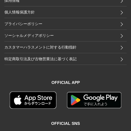
採用情報
個人情報保護方針
プライバシーポリシー
ソーシャルメディアポリシー
カスタマーハラスメントに対する行動指針
特定商取引法及び古物営業法に基づく表記
OFFICIAL APP
OFFICIAL SNS