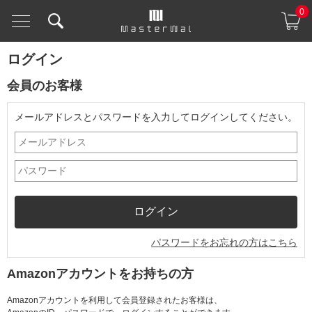
0
ログイン
会員のお客様
メールアドレスとパスワードを入力してログインしてください。
パスワードをお忘れの方はこちら
Amazonアカウントをお持ちの方
Amazonアカウントを利用して会員登録されたお客様は、