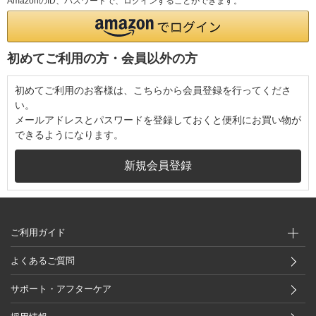
AmazonのID、パスワードで、ログインすることができます。
初めてご利用の方・会員以外の方
初めてご利用のお客様は、こちらから会員登録を行ってくださ
い。
メールアドレスとパスワードを登録しておくと便利にお買い物が
できるようになります。
ご利用ガイド
よくあるご質問
サポート・アフターケア