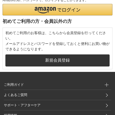
AmazonのID、パスワードで、ログインすることができます。
初めてご利用の方・会員以外の方
初めてご利用のお客様は、こちらから会員登録を行ってくださ
い。
メールアドレスとパスワードを登録しておくと便利にお買い物が
できるようになります。
ご利用ガイド
よくあるご質問
サポート・アフターケア