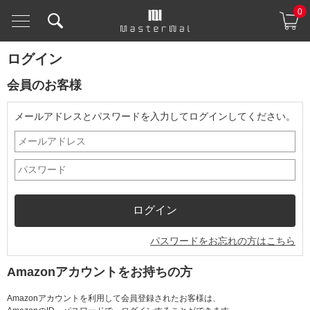
0
ログイン
会員のお客様
メールアドレスとパスワードを入力してログインしてください。
パスワードをお忘れの方はこちら
Amazonアカウントをお持ちの方
Amazonアカウントを利用して会員登録されたお客様は、