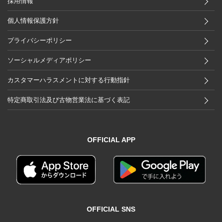
採用情報
個人情報保護方針
プライバシーポリシー
ソーシャルメディアポリシー
カスタマーハラスメントに対する行動指針
特定商取引法及び古物営業法に基づく表記
OFFICIAL APP
OFFICIAL SNS