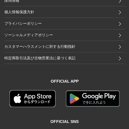
採用情報
個人情報保護方針
プライバシーポリシー
ソーシャルメディアポリシー
カスタマーハラスメントに対する行動指針
特定商取引法及び古物営業法に基づく表記
OFFICIAL APP
OFFICIAL SNS