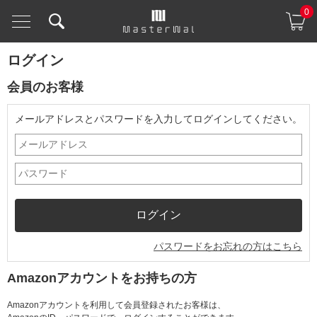
0
ログイン
会員のお客様
メールアドレスとパスワードを入力してログインしてください。
パスワードをお忘れの方はこちら
Amazonアカウントをお持ちの方
Amazonアカウントを利用して会員登録されたお客様は、