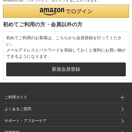
AmazonのID、パスワードで、ログインすることができます。
初めてご利用の方・会員以外の方
初めてご利用のお客様は、こちらから会員登録を行ってくださ
い。
メールアドレスとパスワードを登録しておくと便利にお買い物が
できるようになります。
ご利用ガイド
よくあるご質問
サポート・アフターケア