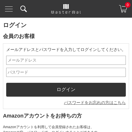
0
ログイン
会員のお客様
メールアドレスとパスワードを入力してログインしてください。
パスワードをお忘れの方はこちら
Amazonアカウントをお持ちの方
Amazonアカウントを利用して会員登録されたお客様は、