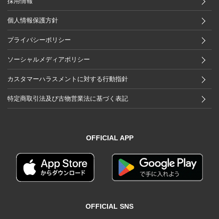
採用情報
個人情報保護方針
プライバシーポリシー
ソーシャルメディアポリシー
カスタマーハラスメントに対する行動指針
特定商取引法及び古物営業法に基づく表記
OFFICIAL APP
OFFICIAL SNS