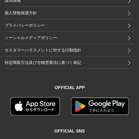
採用情報
個人情報保護方針
プライバシーポリシー
ソーシャルメディアポリシー
カスタマーハラスメントに対する行動指針
特定商取引法及び古物営業法に基づく表記
OFFICIAL APP
OFFICIAL SNS