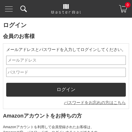
0
ログイン
会員のお客様
メールアドレスとパスワードを入力してログインしてください。
パスワードをお忘れの方はこちら
Amazonアカウントをお持ちの方
Amazonアカウントを利用して会員登録されたお客様は、