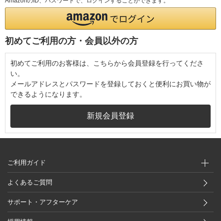
AmazonのID、パスワードで、ログインすることができます。
初めてご利用の方・会員以外の方
初めてご利用のお客様は、こちらから会員登録を行ってくださ
い。
メールアドレスとパスワードを登録しておくと便利にお買い物が
できるようになります。
ご利用ガイド
よくあるご質問
サポート・アフターケア