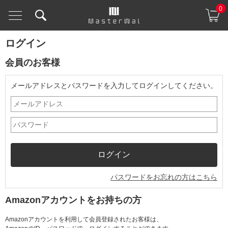
0
ログイン
会員のお客様
メールアドレスとパスワードを入力してログインしてください。
パスワードをお忘れの方はこちら
Amazonアカウントをお持ちの方
Amazonアカウントを利用して会員登録されたお客様は、