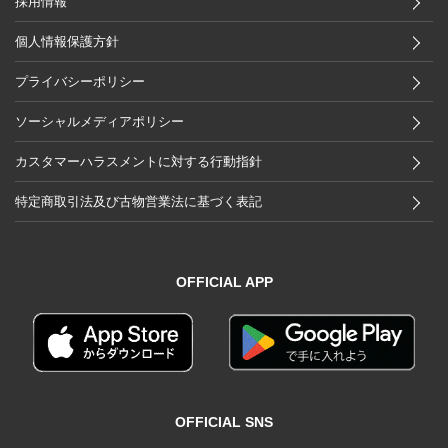
採用情報
個人情報保護方針
プライバシーポリシー
ソーシャルメディアポリシー
カスタマーハラスメントに対する行動指針
特定商取引法及び古物営業法に基づく表記
OFFICIAL APP
OFFICIAL SNS