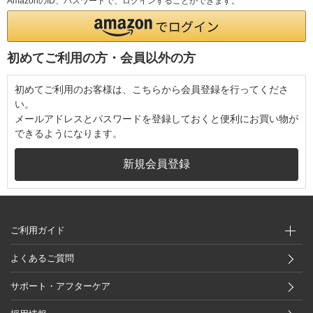
AmazonのID、パスワードで、ログインすることができます。
初めてご利用の方・会員以外の方
初めてご利用のお客様は、こちらから会員登録を行ってくださ
い。
メールアドレスとパスワードを登録しておくと便利にお買い物が
できるようになります。
ご利用ガイド
よくあるご質問
サポート・アフターケア