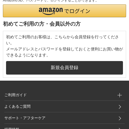
AmazonのID、パスワードで、ログインすることができます。
初めてご利用の方・会員以外の方
初めてご利用のお客様は、こちらから会員登録を行ってくださ
い。
メールアドレスとパスワードを登録しておくと便利にお買い物が
できるようになります。
ご利用ガイド
よくあるご質問
サポート・アフターケア