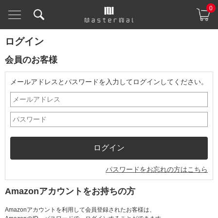
0
ログイン
会員のお客様
メールアドレスとパスワードを入力してログインしてください。
パスワードをお忘れの方はこちら
Amazonアカウントをお持ちの方
Amazonアカウントを利用して会員登録されたお客様は、