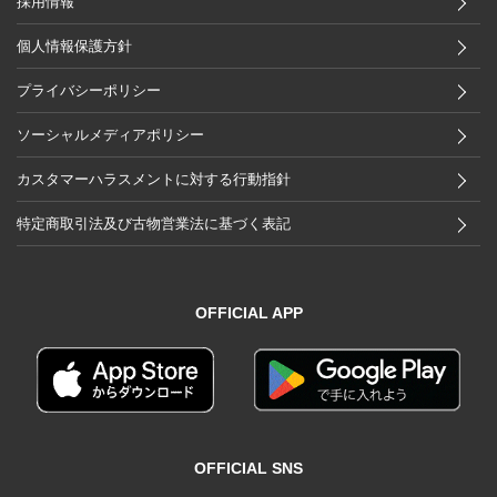
採用情報
個人情報保護方針
プライバシーポリシー
ソーシャルメディアポリシー
カスタマーハラスメントに対する行動指針
特定商取引法及び古物営業法に基づく表記
OFFICIAL APP
OFFICIAL SNS