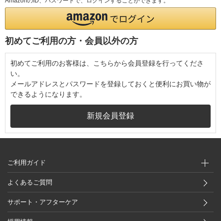
AmazonのID、パスワードで、ログインすることができます。
初めてご利用の方・会員以外の方
初めてご利用のお客様は、こちらから会員登録を行ってくださ
い。
メールアドレスとパスワードを登録しておくと便利にお買い物が
できるようになります。
ご利用ガイド
よくあるご質問
サポート・アフターケア