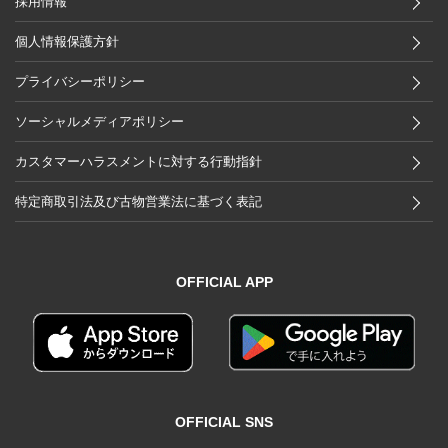
採用情報
個人情報保護方針
プライバシーポリシー
ソーシャルメディアポリシー
カスタマーハラスメントに対する行動指針
特定商取引法及び古物営業法に基づく表記
OFFICIAL APP
OFFICIAL SNS