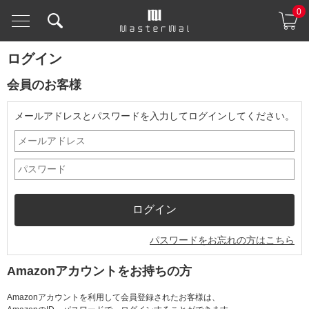
0
ログイン
会員のお客様
メールアドレスとパスワードを入力してログインしてください。
パスワードをお忘れの方はこちら
Amazonアカウントをお持ちの方
Amazonアカウントを利用して会員登録されたお客様は、