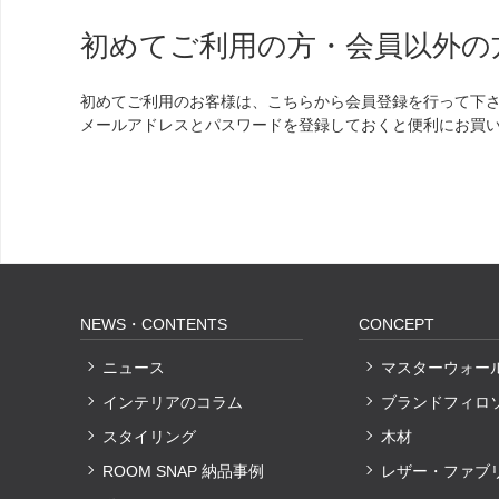
初めてご利用の方・会員以外の
初めてご利用のお客様は、こちらから会員登録を行って下
メールアドレスとパスワードを登録しておくと便利にお買
NEWS・CONTENTS
CONCEPT
ニュース
マスターウォー
インテリアのコラム
ブランドフィロ
スタイリング
木材
ROOM SNAP 納品事例
レザー・ファブ