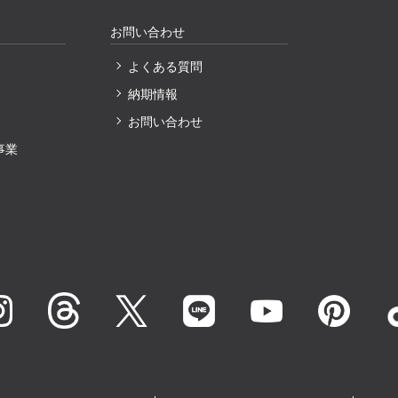
お問い合わせ
よくある質問
納期情報
〕
お問い合わせ
事業