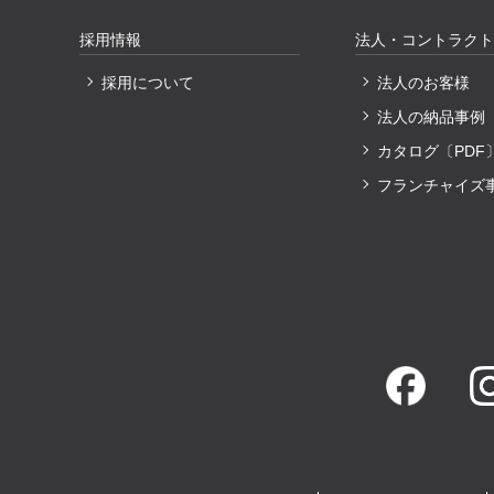
採用情報
法人・コントラクト
採用について
法人のお客様
法人の納品事例
カタログ〔PDF
フランチャイズ