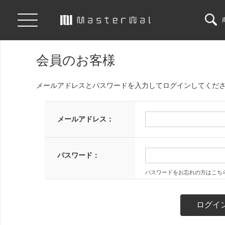
会員のお客様
メールアドレスとパスワードを入力してログインしてくだ
メールアドレス：
パスワード：
パスワードをお忘れの方はこち