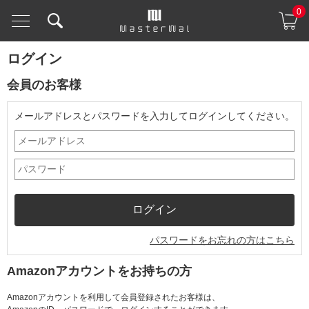
0
ログイン
会員のお客様
メールアドレスとパスワードを入力してログインしてください。
パスワードをお忘れの方はこちら
Amazonアカウントをお持ちの方
Amazonアカウントを利用して会員登録されたお客様は、