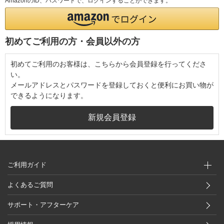
AmazonのID、パスワードで、ログインすることができます。
初めてご利用の方・会員以外の方
初めてご利用のお客様は、こちらから会員登録を行ってくださ
い。
メールアドレスとパスワードを登録しておくと便利にお買い物が
できるようになります。
ご利用ガイド
よくあるご質問
サポート・アフターケア