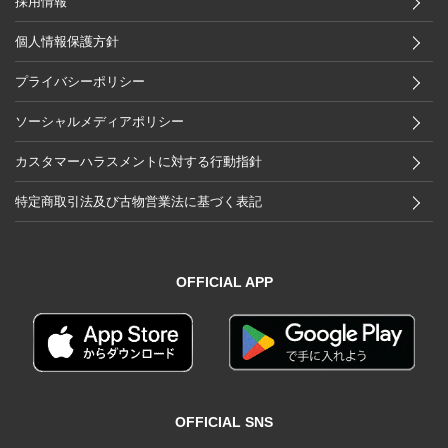
採用情報
個人情報保護方針
プライバシーポリシー
ソーシャルメディアポリシー
カスタマーハラスメントに対する行動指針
特定商取引法及び古物営業法に基づく表記
OFFICIAL APP
OFFICIAL SNS