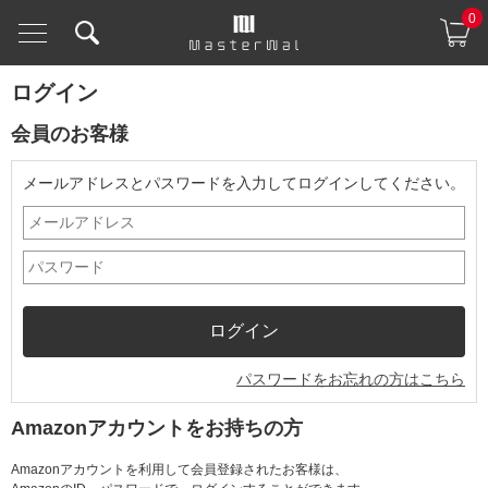
0
ログイン
会員のお客様
メールアドレスとパスワードを入力してログインしてください。
パスワードをお忘れの方はこちら
Amazonアカウントをお持ちの方
Amazonアカウントを利用して会員登録されたお客様は、