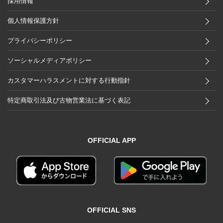
採用情報
個人情報保護方針
プライバシーポリシー
ソーシャルメディアポリシー
カスタマーハラスメントに対する行動指針
特定商取引法及び古物営業法に基づく表記
OFFICIAL APP
OFFICIAL SNS