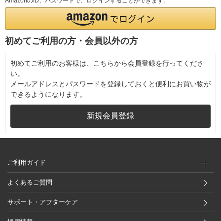
AmazonのID、パスワードで、ログインすることができます。
初めてご利用の方・会員以外の方
初めてご利用のお客様は、こちらから会員登録を行ってくださ
い。
メールアドレスとパスワードを登録しておくと便利にお買い物が
できるようになります。
ご利用ガイド
よくあるご質問
サポート・アフターケア