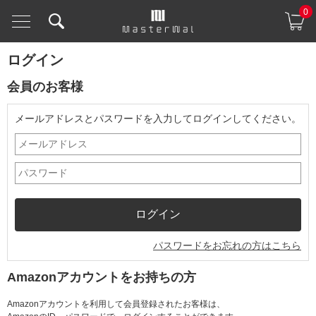
0
ログイン
会員のお客様
メールアドレスとパスワードを入力してログインしてください。
パスワードをお忘れの方はこちら
Amazonアカウントをお持ちの方
Amazonアカウントを利用して会員登録されたお客様は、