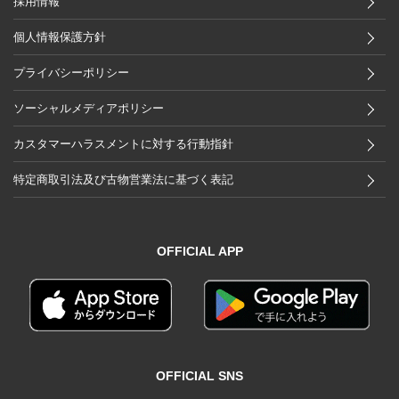
採用情報
個人情報保護方針
プライバシーポリシー
ソーシャルメディアポリシー
カスタマーハラスメントに対する行動指針
特定商取引法及び古物営業法に基づく表記
OFFICIAL APP
OFFICIAL SNS