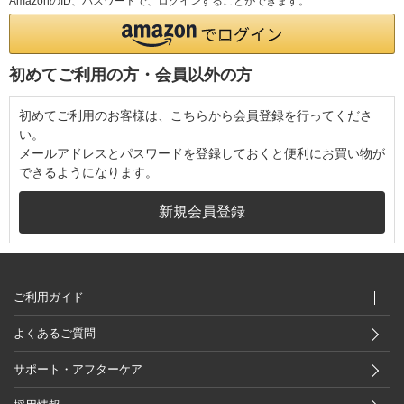
AmazonのID、パスワードで、ログインすることができます。
初めてご利用の方・会員以外の方
初めてご利用のお客様は、こちらから会員登録を行ってくださ
い。
メールアドレスとパスワードを登録しておくと便利にお買い物が
できるようになります。
ご利用ガイド
よくあるご質問
サポート・アフターケア