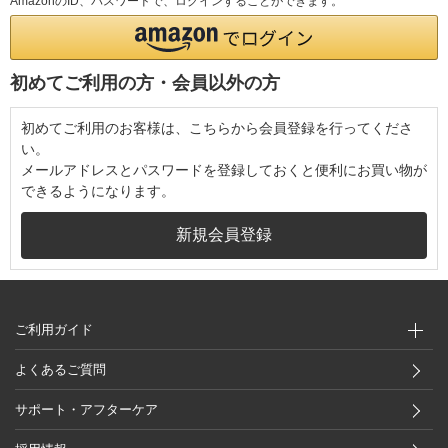
AmazonのID、パスワードで、ログインすることができます。
初めてご利用の方・会員以外の方
初めてご利用のお客様は、こちらから会員登録を行ってくださ
い。
メールアドレスとパスワードを登録しておくと便利にお買い物が
できるようになります。
ご利用ガイド
よくあるご質問
サポート・アフターケア