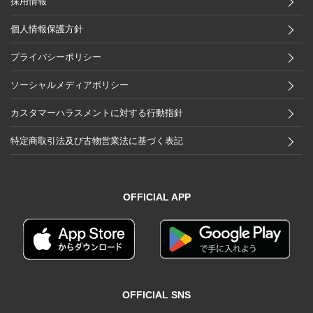
採用情報
個人情報保護方針
プライバシーポリシー
ソーシャルメディアポリシー
カスタマーハラスメントに対する行動指針
特定商取引法及び古物営業法に基づく表記
OFFICIAL APP
OFFICIAL SNS