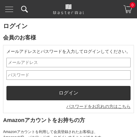
0
ログイン
会員のお客様
メールアドレスとパスワードを入力してログインしてください。
パスワードをお忘れの方はこちら
Amazonアカウントをお持ちの方
Amazonアカウントを利用して会員登録されたお客様は、