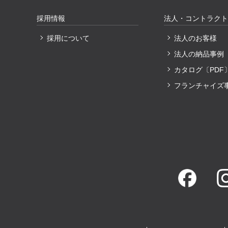
採用情報
法人・コントラクト
採用について
法人のお客様
法人の納品事例
カタログ〔PDF
フランチャイズ