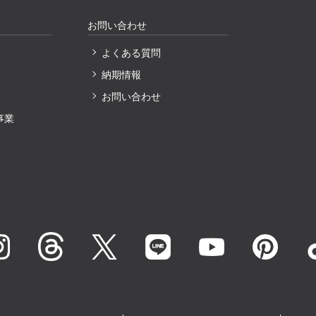
お問い合わせ
よくある質問
納期情報
〕
お問い合わせ
事業