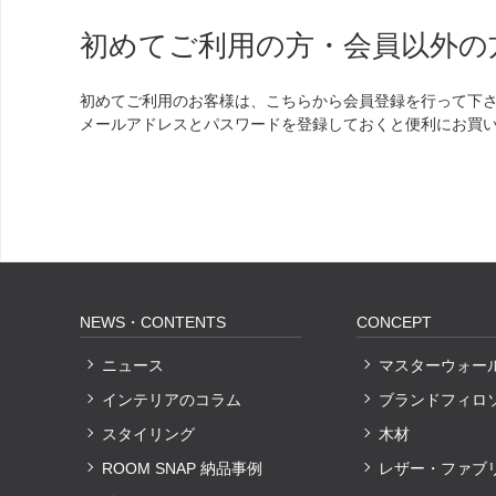
初めてご利用の方・会員以外の
初めてご利用のお客様は、こちらから会員登録を行って下
メールアドレスとパスワードを登録しておくと便利にお買
NEWS・CONTENTS
CONCEPT
ニュース
マスターウォー
インテリアのコラム
ブランドフィロ
スタイリング
木材
ROOM SNAP 納品事例
レザー・ファブ