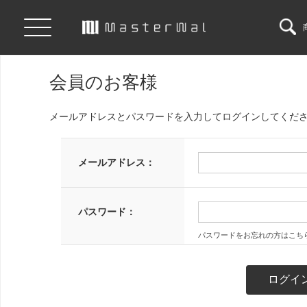
会員のお客様
メールアドレスとパスワードを入力してログインしてくだ
メールアドレス：
パスワード：
パスワードをお忘れの方はこち