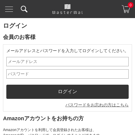
0
ログイン
会員のお客様
メールアドレスとパスワードを入力してログインしてください。
パスワードをお忘れの方はこちら
Amazonアカウントをお持ちの方
Amazonアカウントを利用して会員登録されたお客様は、