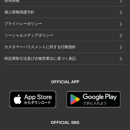
採用情報
個人情報保護方針
プライバシーポリシー
ソーシャルメディアポリシー
カスタマーハラスメントに対する行動指針
特定商取引法及び古物営業法に基づく表記
OFFICIAL APP
OFFICIAL SNS