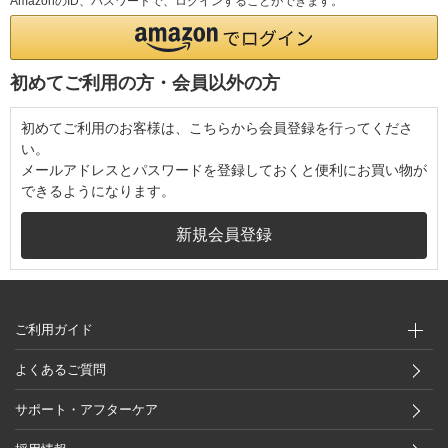
AmazonのID、パスワードで、ログインすることができます。
初めてご利用の方・会員以外の方
初めてご利用のお客様は、こちらから会員登録を行ってくださ
い。
メールアドレスとパスワードを登録しておくと便利にお買い物が
できるようになります。
ご利用ガイド
よくあるご質問
サポート・アフターケア