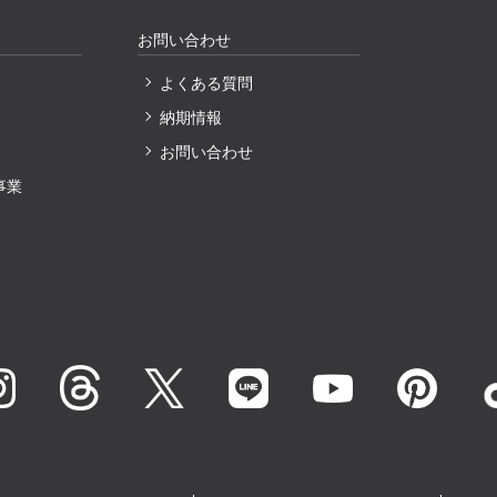
お問い合わせ
よくある質問
納期情報
〕
お問い合わせ
事業