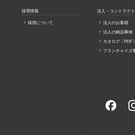
採用情報
法人・コントラクト
採用について
法人のお客様
法人の納品事例
カタログ〔PDF
フランチャイズ