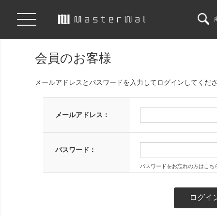
会員のお客様
メールアドレスとパスワードを入力してログインしてくだ
メールアドレス：
パスワード：
パスワードをお忘れの方はこち