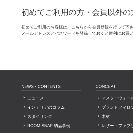
初めてご利用の方・会員以外の
初めてご利用のお客様は、こちらから会員登録を行って下
メールアドレスとパスワードを登録しておくと便利にお買
NEWS・CONTENTS
CONCEPT
ニュース
マスターウォー
インテリアのコラム
ブランドフィロ
スタイリング
木材
ROOM SNAP 納品事例
レザー・ファブ