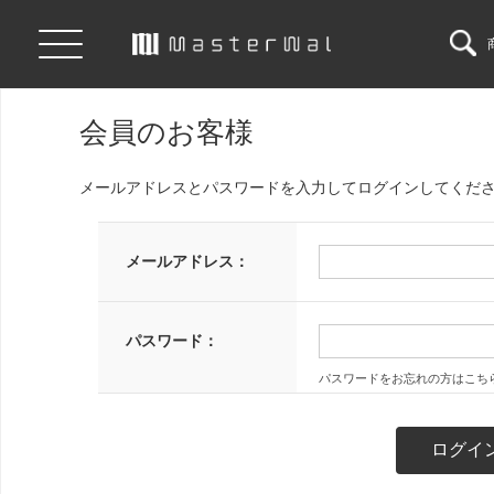
会員のお客様
メールアドレスとパスワードを入力してログインしてくだ
メールアドレス：
パスワード：
パスワードをお忘れの方はこち