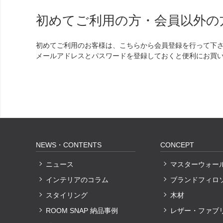
初めてご利用の方・会員以外の
初めてご利用のお客様は、こちらから会員登録を行って下
メールアドレスとパスワードを登録しておくと便利にお買
NEWS・CONTENTS
CONCEPT
ニュース
マスターウォー
インテリアのコラム
ブランドフィロ
スタイリング
木材
ROOM SNAP 納品事例
レザー・ファブ