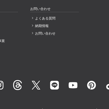
お問い合わせ
よくある質問
納期情報
〕
お問い合わせ
事業