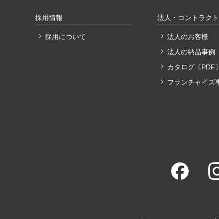
採用情報
法人・コントラクト
採用について
法人のお客様
法人の納品事例
カタログ〔PDF
フランチャイズ