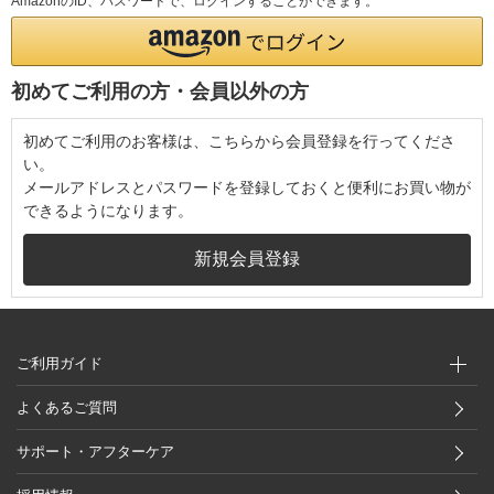
AmazonのID、パスワードで、ログインすることができます。
初めてご利用の方・会員以外の方
初めてご利用のお客様は、こちらから会員登録を行ってくださ
い。
メールアドレスとパスワードを登録しておくと便利にお買い物が
できるようになります。
ご利用ガイド
よくあるご質問
サポート・アフターケア