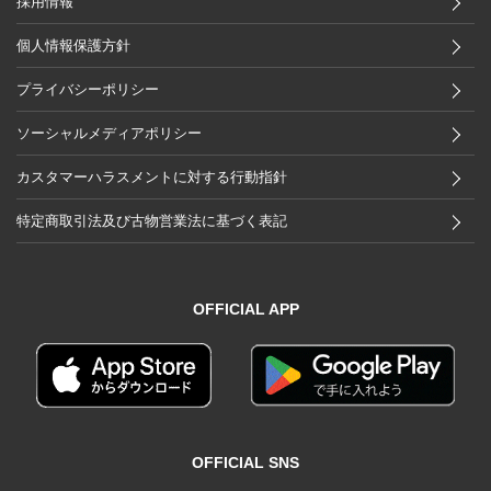
採用情報
個人情報保護方針
プライバシーポリシー
ソーシャルメディアポリシー
カスタマーハラスメントに対する行動指針
特定商取引法及び古物営業法に基づく表記
OFFICIAL APP
OFFICIAL SNS