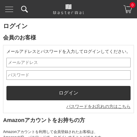
0
ログイン
会員のお客様
メールアドレスとパスワードを入力してログインしてください。
パスワードをお忘れの方はこちら
Amazonアカウントをお持ちの方
Amazonアカウントを利用して会員登録されたお客様は、