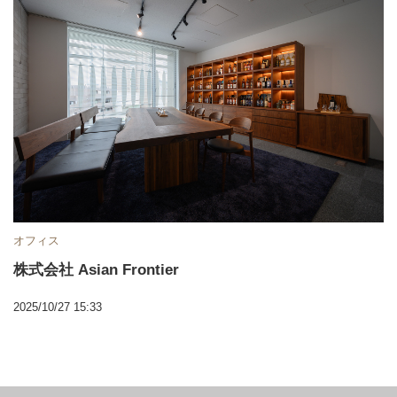
オフィス
株式会社 Asian Frontier
2025/10/27 15:33