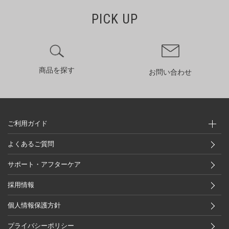
PICK UP
商品を探す
お問い合わせ
ご利用ガイド
よくあるご質問
サポート・アフターケア
採用情報
個人情報保護方針
プライバシーポリシー