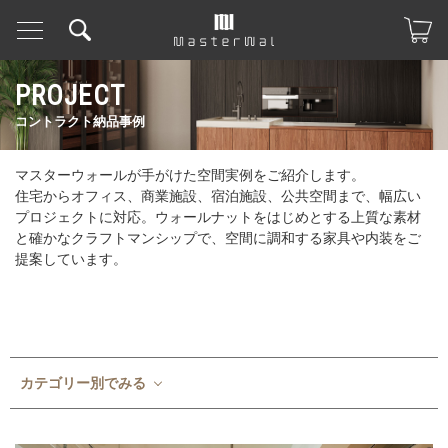
PROJECT
コントラクト納品事例
マスターウォールが手がけた空間実例をご紹介します。
住宅からオフィス、商業施設、宿泊施設、公共空間まで、幅広い
プロジェクトに対応。ウォールナットをはじめとする上質な素材
と確かなクラフトマンシップで、空間に調和する家具や内装をご
提案しています。
カテゴリー別でみる