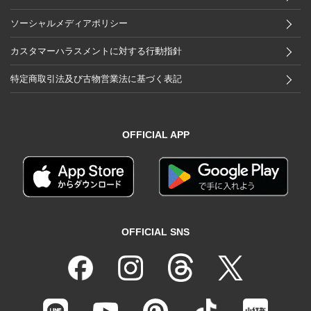
ソーシャルメディアポリシー
カスタマーハラスメントに対する行動指針
特定商取引法及び古物営業法に基づく表記
OFFICIAL APP
OFFICIAL SNS