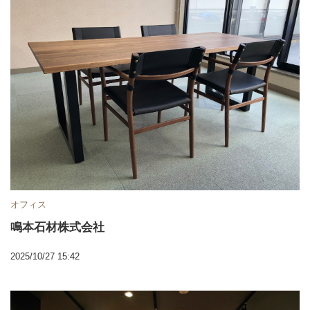
オフィス
鳴本石材株式会社
2025/10/27 15:42