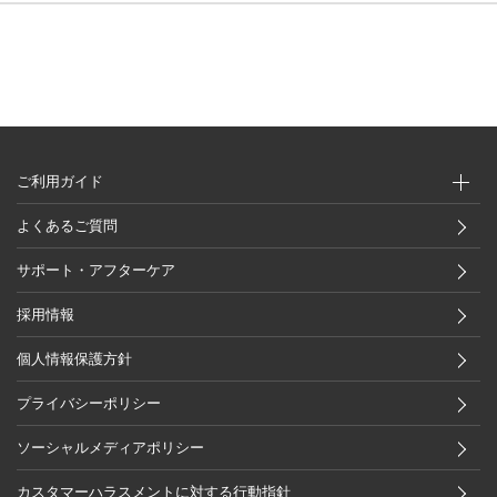
ご利用ガイド
よくあるご質問
サポート・アフターケア
採用情報
個人情報保護方針
プライバシーポリシー
ソーシャルメディアポリシー
カスタマーハラスメントに対する行動指針