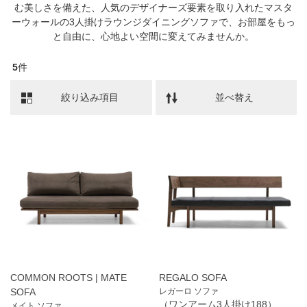
む美しさを備えた、人気のデザイナーズ要素を取り入れたマスタ
ーウォールの3人掛けラウンジダイニングソファで、お部屋をもっ
と自由に、心地よい空間に変えてみませんか。
5
件
絞り込み項目
並べ替え
COMMON ROOTS | MATE
REGALO SOFA
SOFA
レガーロ ソファ
（ワンアーム3人掛け188）
メイト ソファ