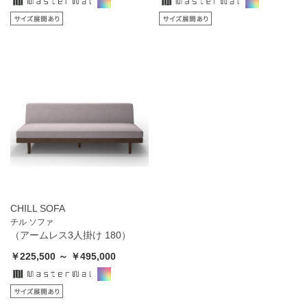
CHILL SOFA
チル ソファ
（アームレス3人掛け 180）
￥225,500 ～ ￥495,000