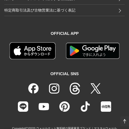
特定商取引法及び古物営業法に基づく表記
OFFICIAL APP
OFFICIAL SNS
Copyright(C)2020
ウォールナット無垢材の国産家具ブランド｜マスターウォール