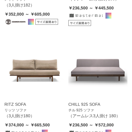
（3人掛け182）
￥236,500 ～ ￥445,500
￥352,000 ～ ￥605,000
RITZ SOFA
CHILL 925 SOFA
リッツ ソファ
チル 925 ソファ
（3人掛け180）
（アームレス3人掛け 180）
￥374,000 ～ ￥665,500
￥236,500 ～ ￥572,000