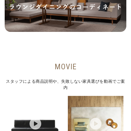
MOVIE
スタッフによる商品説明や、失敗しない家具選びを動画でご案
内