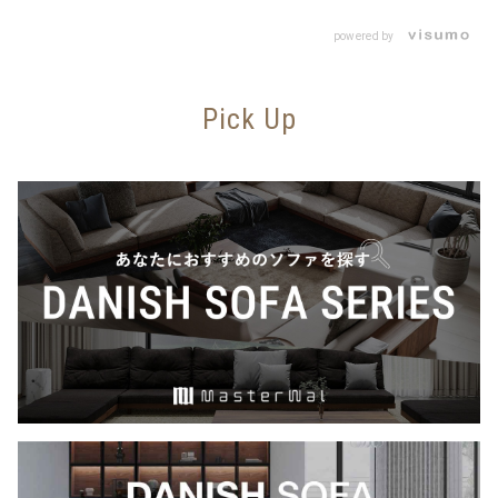
powered by
Pick Up