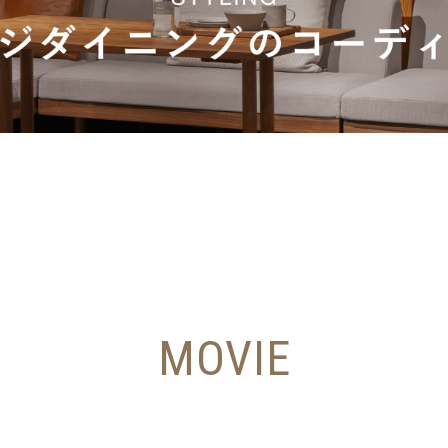
MOVIE