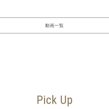
動画一覧
Pick Up