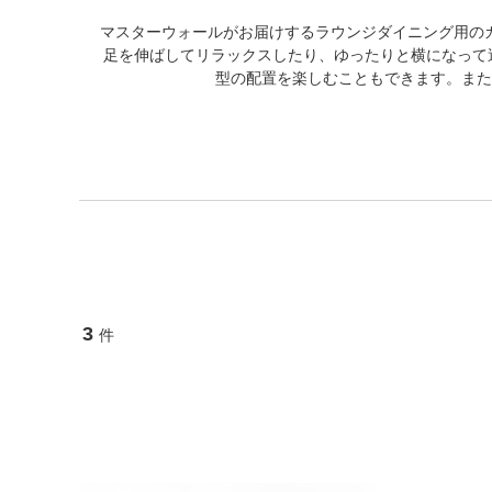
マスターウォールがお届けするラウンジダイニング用の
足を伸ばしてリラックスしたり、ゆったりと横になって
型の配置を楽しむこともできます。また
3
件