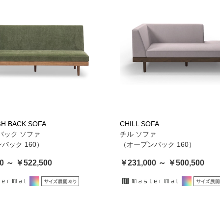
GH BACK SOFA
CHILL SOFA
バック ソファ
チル ソファ
バック 160）
（オープンバック 160）
0 ～ ￥522,500
￥231,000 ～ ￥500,500