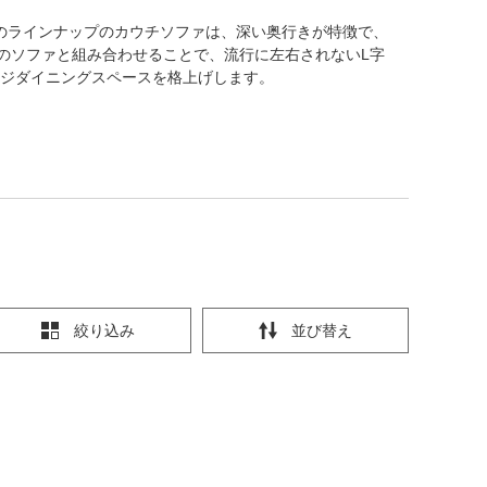
のラインナップのカウチソファは、深い奥行きが特徴で、
のソファと組み合わせることで、流行に左右されないL字
ジダイニングスペースを格上げします。
絞り込み
並び替え