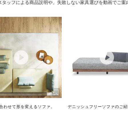
スタッフによる商品説明や、失敗しない家具選びを動画でご案
合わせて形を変えるソファ。
デニッシュフリーソファのご紹