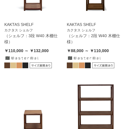
KAKTAS SHELF
KAKTAS SHELF
カクタス シェルフ
カクタス シェルフ
（シェルフ：3段 W40 木棚仕
（シェルフ：2段 W40 木棚仕
様）
様）
￥110,000 ～ ￥132,000
￥88,000 ～ ￥110,000