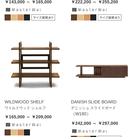
￥143,000 ～ ￥165,000
￥222,200 ～ ￥255,200
WILDWOOD SHELF
DANISH SLIDE BOARD
ワイルドウッド シェルフ
デニッシュ スライドボード
（W180）
￥165,000 ～ ￥209,000
￥242,000 ～ ￥297,000