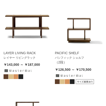
LAYER LIVING RACK
PACIFIC SHELF
レイヤー リビングラック
パシフィック シェルフ
（2段）
￥143,000 ～ ￥187,000
￥126,500 ～ ￥170,500