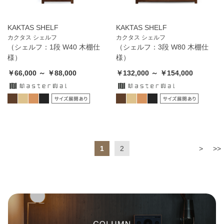
KAKTAS SHELF
KAKTAS SHELF
カクタス シェルフ
カクタス シェルフ
（シェルフ：1段 W40 木棚仕
（シェルフ：3段 W80 木棚仕
様）
様）
￥66,000 ～ ￥88,000
￥132,000 ～ ￥154,000
1
2
>
>>