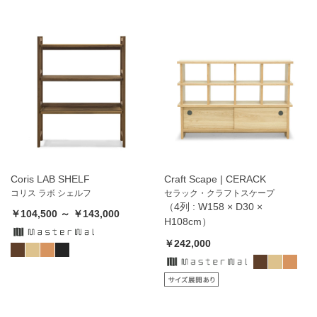
Coris LAB SHELF
Craft Scape | CERACK
コリス ラボ シェルフ
セラック・クラフトスケープ
（4列 : W158 × D30 ×
￥104,500 ～ ￥143,000
H108cm）
￥242,000