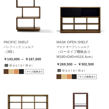
PACIFIC SHELF
MASK OPEN SHELF
パシフィック シェルフ
マスク オープンシェルフ
（3段）
（ロータイプ棚板あり
W180×D40×H116.4cm）
￥143,000 ～ ￥187,000
￥269,500 ～ ￥302,500