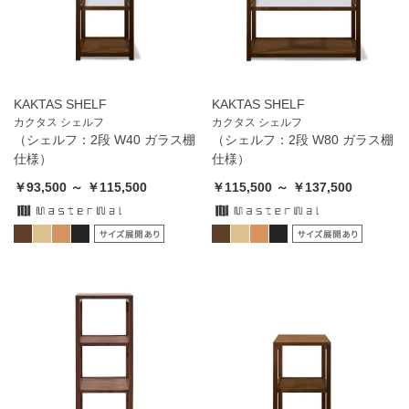
KAKTAS SHELF
KAKTAS SHELF
カクタス シェルフ
カクタス シェルフ
（シェルフ：2段 W40 ガラス棚
（シェルフ：2段 W80 ガラス棚
仕様）
仕様）
￥93,500 ～ ￥115,500
￥115,500 ～ ￥137,500