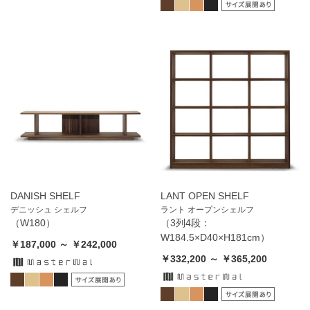
DANISH SHELF
LANT OPEN SHELF
デニッシュ シェルフ
ラント オープンシェルフ
（W180）
（3列4段：
W184.5×D40×H181cm）
￥187,000 ～ ￥242,000
￥332,200 ～ ￥365,200