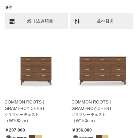
9
件
絞り込み項目
並べ替え
COMMON ROOTS |
COMMON ROOTS |
GRAMERCY CHEST
GRAMERCY CHEST
グラマシー チェスト
グラマシー チェスト
（W100cm）
（W150cm）
￥297,000
￥396,000