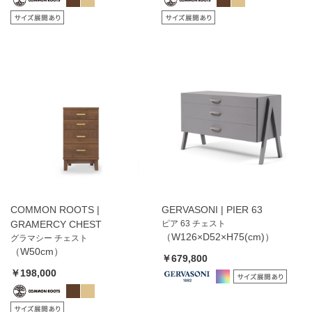
COMMON ROOTS |
GERVASONI | PIER 63
GRAMERCY CHEST
ピア 63 チェスト
（W126×D52×H75(cm)）
グラマシー チェスト
（W50cm）
￥679,800
￥198,000