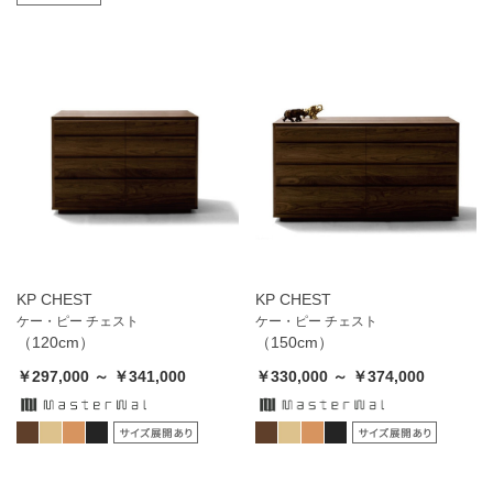
KP CHEST
KP CHEST
ケー・ピー チェスト
ケー・ピー チェスト
（120cm）
（150cm）
￥297,000 ～ ￥341,000
￥330,000 ～ ￥374,000