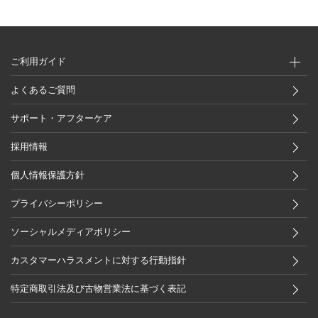
ご利用ガイド
よくあるご質問
サポート・アフターケア
採用情報
個人情報保護方針
プライバシーポリシー
ソーシャルメディアポリシー
カスタマーハラスメントに対する行動指針
特定商取引法及び古物営業法に基づく表記