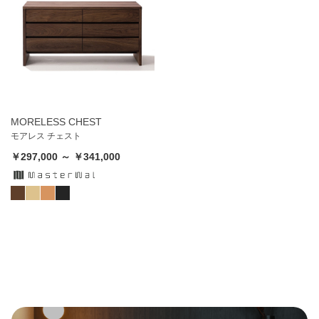
MORELESS CHEST
モアレス チェスト
￥297,000 ～ ￥341,000