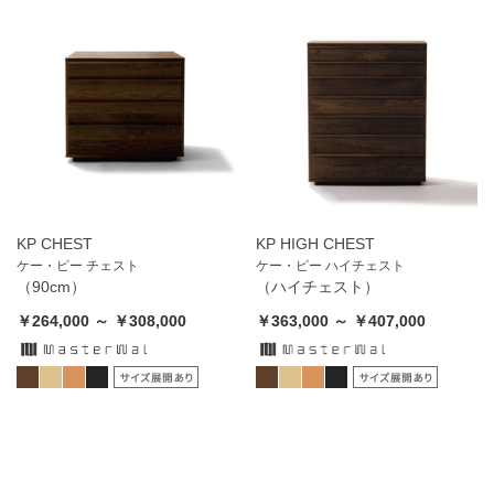
KP CHEST
KP HIGH CHEST
ケー・ピー チェスト
ケー・ピー ハイチェスト
（90cm）
（ハイチェスト）
￥264,000 ～ ￥308,000
￥363,000 ～ ￥407,000