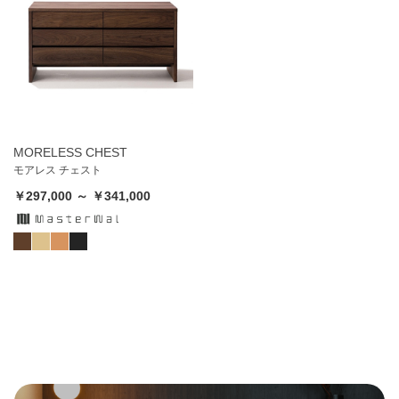
MORELESS CHEST
モアレス チェスト
￥297,000 ～ ￥341,000