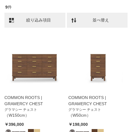
9
件
絞り込み項目
並べ替え
COMMON ROOTS |
COMMON ROOTS |
GRAMERCY CHEST
GRAMERCY CHEST
グラマシー チェスト
グラマシー チェスト
（W150cm）
（W50cm）
￥396,000
￥198,000