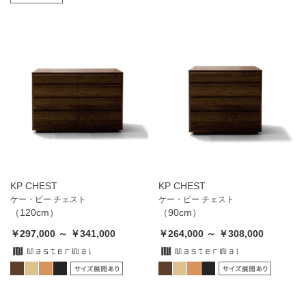
KP CHEST
KP CHEST
ケー・ピー チェスト
ケー・ピー チェスト
（120cm）
（90cm）
￥297,000 ～ ￥341,000
￥264,000 ～ ￥308,000