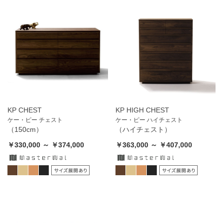
KP CHEST
KP HIGH CHEST
ケー・ピー チェスト
ケー・ピー ハイチェスト
（150cm）
（ハイチェスト）
￥330,000 ～ ￥374,000
￥363,000 ～ ￥407,000