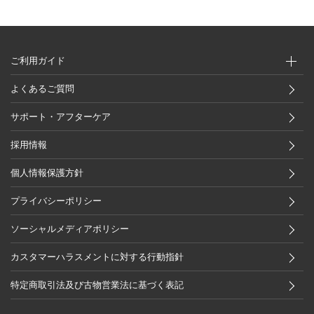
ご利用ガイド
よくあるご質問
サポート・アフターケア
採用情報
個人情報保護方針
プライバシーポリシー
ソーシャルメディアポリシー
カスタマーハラスメントに対する行動指針
特定商取引法及び古物営業法に基づく表記