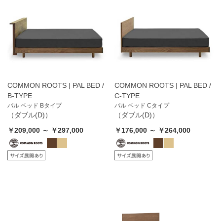
COMMON ROOTS | PAL BED /
COMMON ROOTS | PAL BED /
B-TYPE
C-TYPE
パル ベッド Bタイプ
パル ベッド Cタイプ
（ダブル(D)）
（ダブル(D)）
￥209,000 ～ ￥297,000
￥176,000 ～ ￥264,000