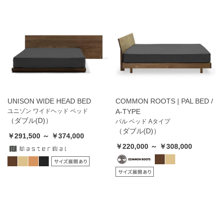
UNISON WIDE HEAD BED
COMMON ROOTS | PAL BED /
ユニゾン ワイドヘッド ベッド
A-TYPE
（ダブル(D)）
パル ベッド Aタイプ
（ダブル(D)）
￥291,500 ～ ￥374,000
￥220,000 ～ ￥308,000