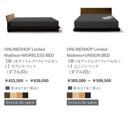
ONLINESHOP Limited
ONLINESHOP Limited
Mattress+MORELESS BED
Mattress+UNISON BED
【選べるマットレス+フレームセッ
【選べるマットレス+フレームセッ
ト】モアレス ベッド
ト】ユニゾン ベッド
（ダブル(D)）
（ダブル(D)）
￥423,500 ～ ￥638,000
￥385,000 ～ ￥599,500