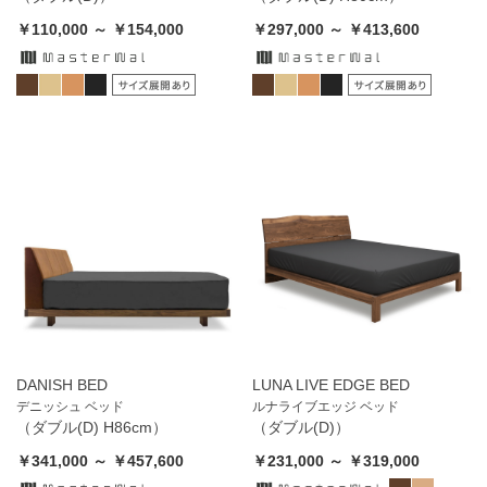
￥110,000 ～ ￥154,000
￥297,000 ～ ￥413,600
DANISH BED
LUNA LIVE EDGE BED
デニッシュ ベッド
ルナライブエッジ ベッド
（ダブル(D) H86cm）
（ダブル(D)）
￥341,000 ～ ￥457,600
￥231,000 ～ ￥319,000