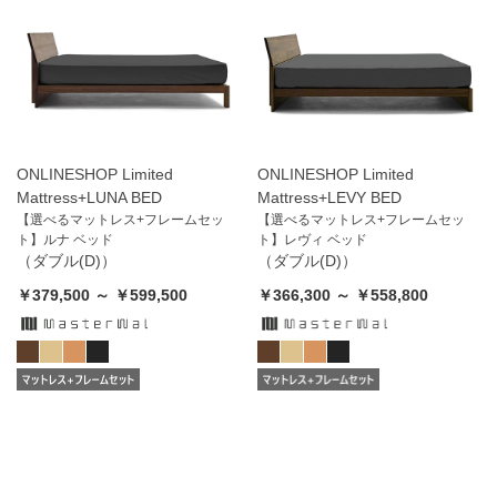
ONLINESHOP Limited
ONLINESHOP Limited
Mattress+LUNA BED
Mattress+LEVY BED
【選べるマットレス+フレームセッ
【選べるマットレス+フレームセッ
ト】ルナ ベッド
ト】レヴィ ベッド
（ダブル(D)）
（ダブル(D)）
￥379,500 ～ ￥599,500
￥366,300 ～ ￥558,800