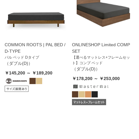
COMMON ROOTS | PAL BED /
ONLINESHOP Limited COMP
D-TYPE
SET
パル ベッド Dタイプ
【選べるマットレス+フレームセッ
（ダブル(D)）
ト】コンプ ベッド
（ダブル(D)）
￥145,200 ～ ￥189,200
￥178,200 ～ ￥253,000