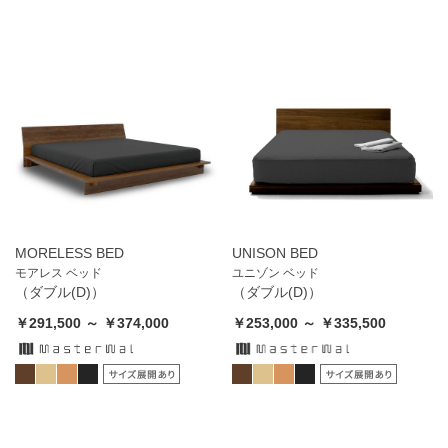
MORELESS BED
UNISON BED
モアレス ベッド
ユニゾン ベッド
（ダブル(D)）
（ダブル(D)）
￥291,500 ～ ￥374,000
￥253,000 ～ ￥335,500