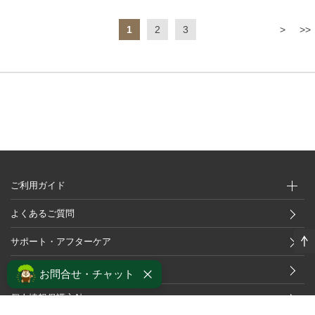
1
2
3
>
>>
ご利用ガイド
よくあるご質問
サポート・アフターケア
採用情報
お問合せ・チャット
個人情報保護方針