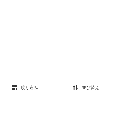
絞り込み
並び替え