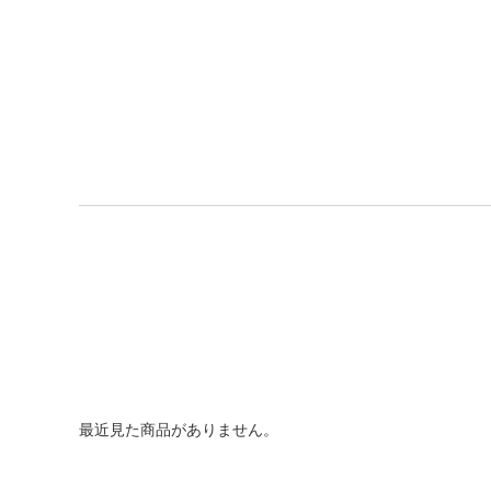
最近見た商品がありません。