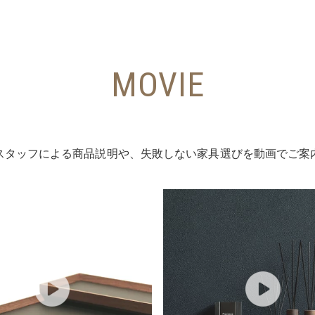
MOVIE
スタッフによる商品説明や、失敗しない家具選びを動画でご案