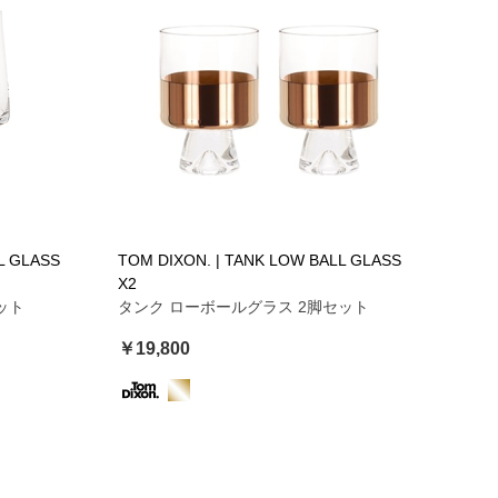
L GLASS
TOM DIXON. | TANK LOW BALL GLASS
X2
ット
タンク ローボールグラス 2脚セット
￥19,800