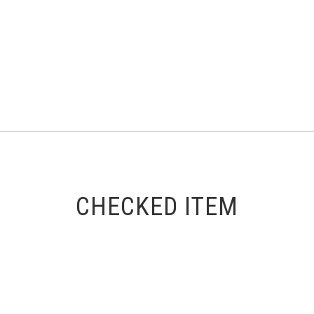
CHECKED ITEM