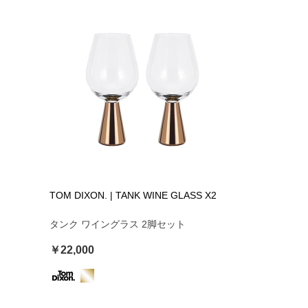
TOM DIXON. | TANK WINE GLASS X2
タンク ワイングラス 2脚セット
￥22,000