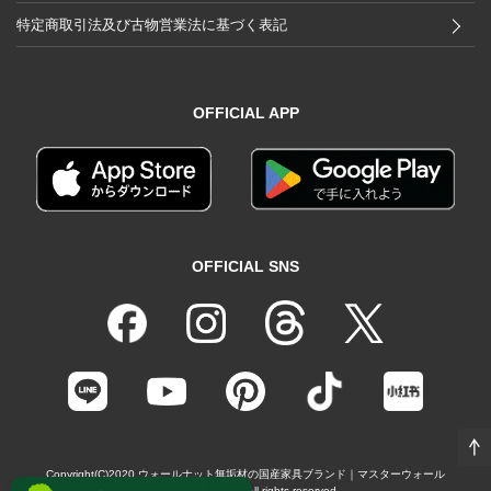
特定商取引法及び古物営業法に基づく表記
OFFICIAL APP
OFFICIAL SNS
Copyright(C)2020
ウォールナット無垢材の国産家具ブランド｜マスターウォール
（MASTERWAL）
All rights reserved.