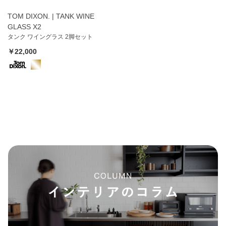
TOM DIXON. | TANK WINE
GLASS X2
タンク ワイングラス 2脚セット
￥22,000