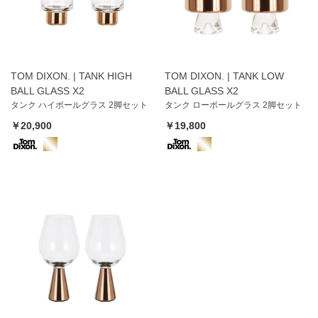
TOM DIXON. | TANK HIGH
TOM DIXON. | TANK LOW
BALL GLASS X2
BALL GLASS X2
タンク ハイボールグラス 2脚セット
タンク ローボールグラス 2脚セット
￥20,900
￥19,800