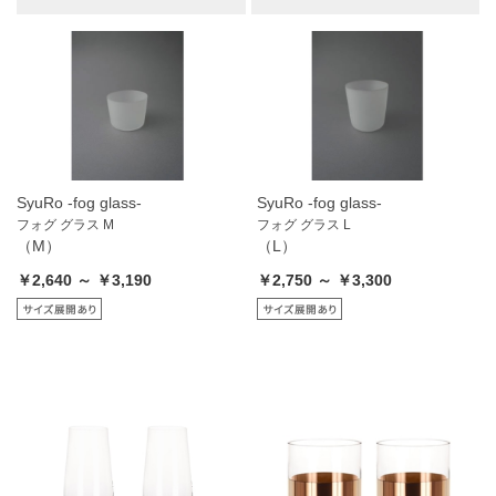
SyuRo -fog glass-
SyuRo -fog glass-
フォグ グラス M
フォグ グラス L
（M）
（L）
￥2,640 ～ ￥3,190
￥2,750 ～ ￥3,300