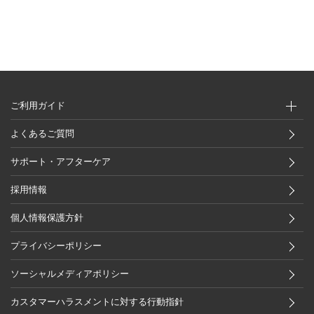
ご利用ガイド
よくあるご質問
サポート・アフターケア
採用情報
個人情報保護方針
プライバシーポリシー
ソーシャルメディアポリシー
カスタマーハラスメントに対する行動指針