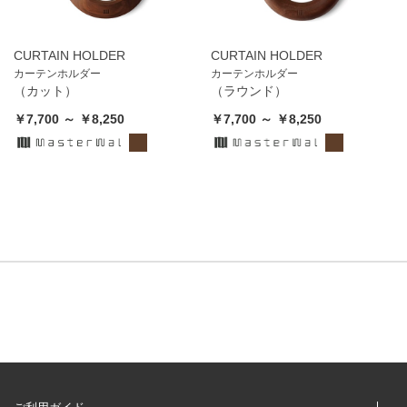
CURTAIN HOLDER
CURTAIN HOLDER
カーテンホルダー
カーテンホルダー
（カット）
（ラウンド）
￥7,700 ～ ￥8,250
￥7,700 ～ ￥8,250