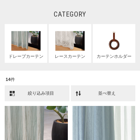
CATEGORY
ドレープカーテン
レースカーテン
カーテンホルダー
14
件
絞り込み項目
並べ替え