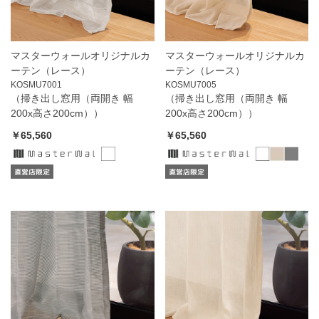
マスターウォールオリジナルカ
マスターウォールオリジナルカ
ーテン（レース）
ーテン（レース）
KOSMU7001
KOSMU7005
（掃き出し窓用（両開き 幅
（掃き出し窓用（両開き 幅
200x高さ200cm））
200x高さ200cm））
￥65,560
￥65,560