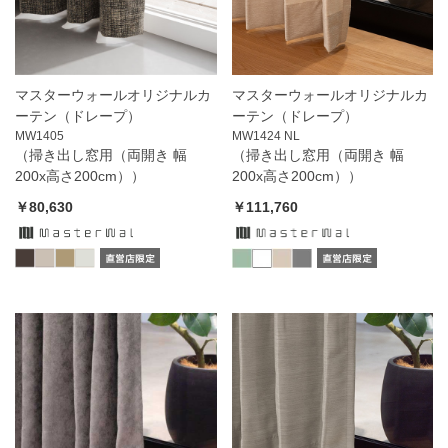
マスターウォールオリジナルカ
マスターウォールオリジナルカ
ーテン（ドレープ）
ーテン（ドレープ）
MW1405
MW1424 NL
（掃き出し窓用（両開き 幅
（掃き出し窓用（両開き 幅
200x高さ200cm））
200x高さ200cm））
￥80,630
￥111,760