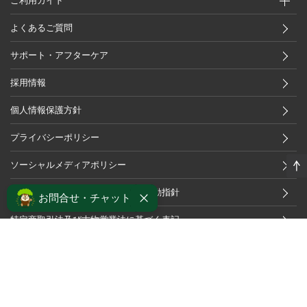
ご利用ガイド
よくあるご質問
サポート・アフターケア
採用情報
個人情報保護方針
プライバシーポリシー
ソーシャルメディアポリシー
カスタマーハラスメントに対する行動指針
お問合せ・チャット
特定商取引法及び古物営業法に基づく表記
OFFICIAL APP