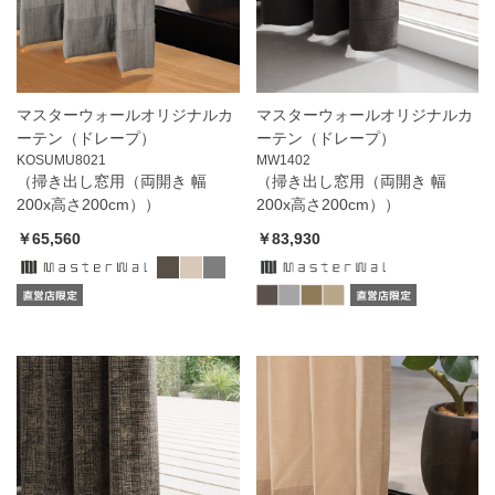
マスターウォールオリジナルカ
マスターウォールオリジナルカ
ーテン（ドレープ）
ーテン（ドレープ）
KOSUMU8021
MW1402
（掃き出し窓用（両開き 幅
（掃き出し窓用（両開き 幅
200x高さ200cm））
200x高さ200cm））
￥65,560
￥83,930