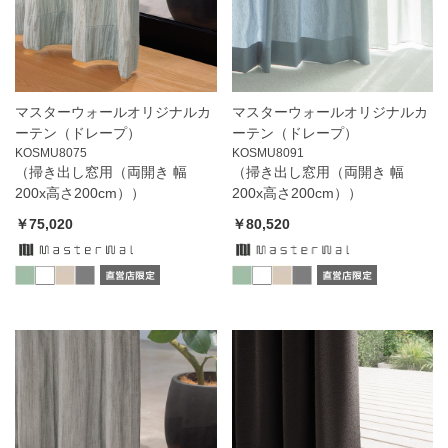
マスターウォールオリジナルカ
マスターウォールオリジナルカ
ーテン（ドレープ）
ーテン（ドレープ）
KOSMU8075
KOSMU8091
（掃き出し窓用（両開き 幅
（掃き出し窓用（両開き 幅
200x高さ200cm））
200x高さ200cm））
￥75,020
￥80,520