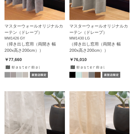
マスターウォールオリジナルカ
マスターウォールオリジナルカ
ーテン（ドレープ）
ーテン（ドレープ）
MW1426 GY
MW1430 LG
（掃き出し窓用（両開き 幅
（掃き出し窓用（両開き 幅
200x高さ200cm））
200x高さ200cm））
￥77,660
￥76,010