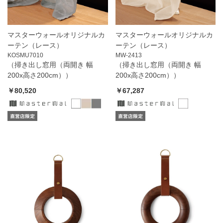
マスターウォールオリジナルカ
マスターウォールオリジナルカ
ーテン（レース）
ーテン（レース）
KOSMU7010
MW-2413
（掃き出し窓用（両開き 幅
（掃き出し窓用（両開き 幅
200x高さ200cm））
200x高さ200cm））
￥80,520
￥67,287