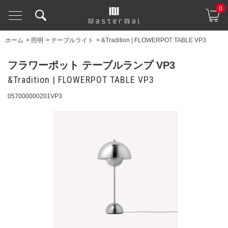
0
ホーム
>
照明
>
テーブルライト
>
&Tradition | FLOWERPOT TABLE VP3
フラワーポット テーブルランプ VP3
&Tradition | FLOWERPOT TABLE VP3
057000000201VP3