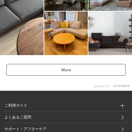
More
powered by
ご利用ガイド
よくあるご質問
サポート・アフターケア