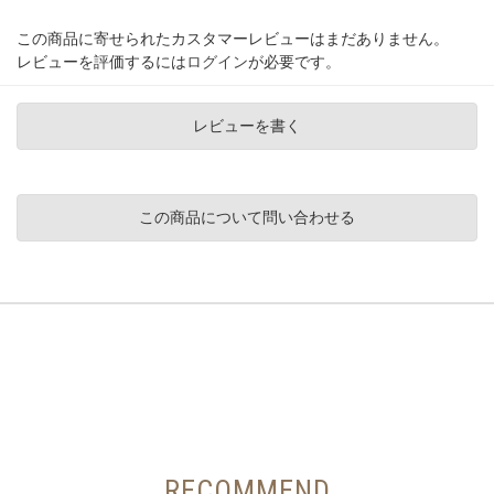
この商品に寄せられたカスタマーレビューはまだありません。
レビューを評価するには
ログイン
が必要です。
レビューを書く
この商品について問い合わせる
RECOMMEND