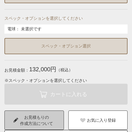
スペック・オプションを選択してください
電球
：
未選択です
スペック・オプション選択
132,000円
（税込）
お見積金額：
※スペック・オプションを選択してください
お見積もりの
お気に入り登録
作成方法について