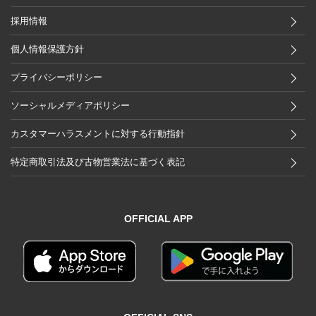
採用情報
個人情報保護方針
プライバシーポリシー
ソーシャルメディアポリシー
カスタマーハラスメントに対する行動指針
特定商取引法及び古物営業法に基づく表記
OFFICIAL APP