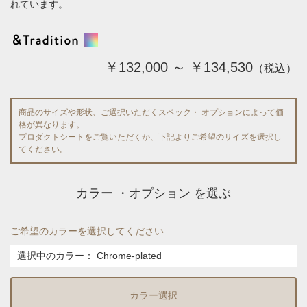
れています。
￥132,000 ～ ￥134,530
（税込）
商品のサイズや形状、ご選択いただくスペック・ オプションによって価
格が異なります。
プロダクトシートをご覧いただくか、下記よりご希望のサイズを選択し
てください。
カラー ・オプション を選ぶ
ご希望のカラーを選択してください
選択中のカラー：
Chrome-plated
カラー選択