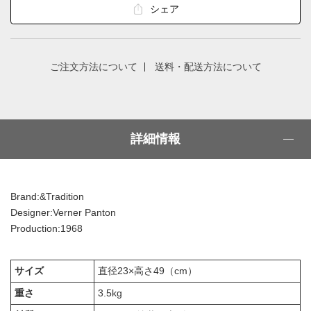
シェア
ご注文方法について
送料・配送方法について
詳細情報
Brand:&Tradition
Designer:Verner Panton
Production:1968
サイズ
直径23×高さ49（cm）
重さ
3.5kg