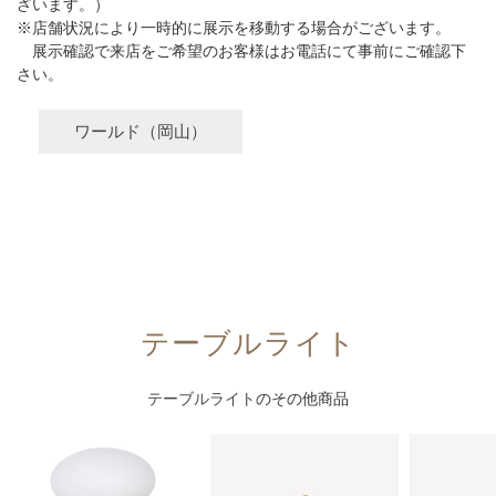
ざいます。）
※店舗状況により一時的に展示を移動する場合がございます。
展示確認で来店をご希望のお客様はお電話にて事前にご確認下
さい。
ワールド（岡山）
テーブルライト
テーブルライト
のその他商品